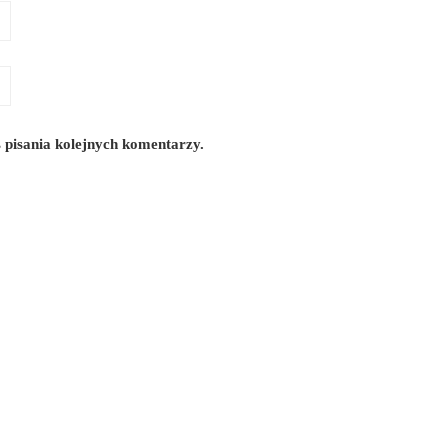
 pisania kolejnych komentarzy.