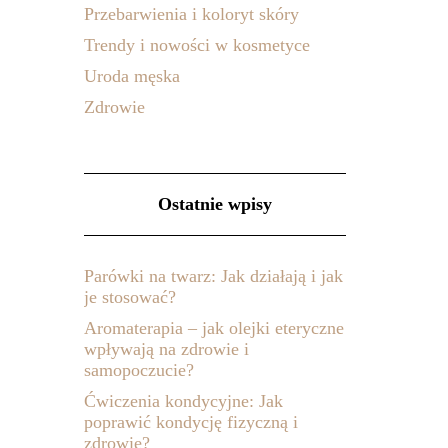
Przebarwienia i koloryt skóry
Trendy i nowości w kosmetyce
Uroda męska
Zdrowie
Ostatnie wpisy
Parówki na twarz: Jak działają i jak
je stosować?
Aromaterapia – jak olejki eteryczne
wpływają na zdrowie i
samopoczucie?
Ćwiczenia kondycyjne: Jak
poprawić kondycję fizyczną i
zdrowie?