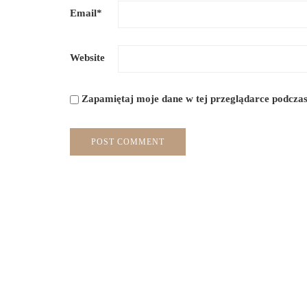
Email
*
Website
Zapamiętaj moje dane w tej przeglądarce podczas