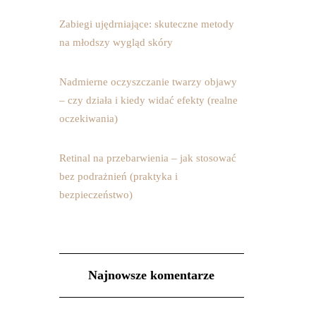
Zabiegi ujędrniające: skuteczne metody
na młodszy wygląd skóry
Nadmierne oczyszczanie twarzy objawy
– czy działa i kiedy widać efekty (realne
oczekiwania)
Retinal na przebarwienia – jak stosować
bez podrażnień (praktyka i
bezpieczeństwo)
Najnowsze komentarze