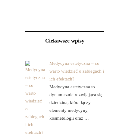
Ciekawsze wpisy
Medycyna estetyczna – co
warto wiedzieć o zabiegach i
ich efektach?
Medycyna estetyczna to
dynamicznie rozwijająca się
dziedzina, która łączy
elementy medycyny,
kosmetologii oraz …