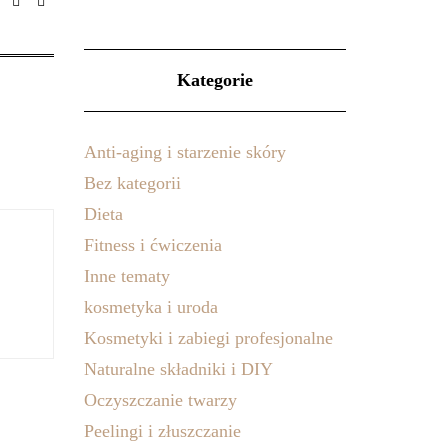
Kategorie
Anti-aging i starzenie skóry
Bez kategorii
Dieta
Fitness i ćwiczenia
Inne tematy
kosmetyka i uroda
Kosmetyki i zabiegi profesjonalne
Naturalne składniki i DIY
Oczyszczanie twarzy
Peelingi i złuszczanie