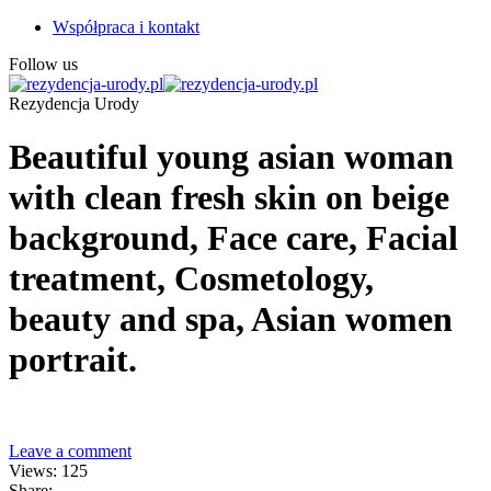
Współpraca i kontakt
Follow us
Rezydencja Urody
Beautiful young asian woman
with clean fresh skin on beige
background, Face care, Facial
treatment, Cosmetology,
beauty and spa, Asian women
portrait.
Leave a comment
Views: 125
Share: