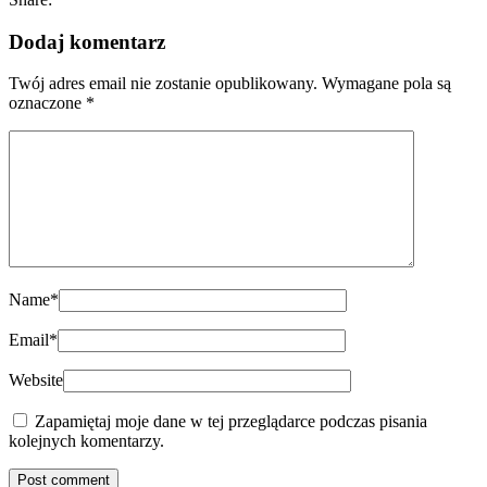
Dodaj komentarz
Twój adres email nie zostanie opublikowany.
Wymagane pola są
oznaczone
*
Name
*
Email
*
Website
Zapamiętaj moje dane w tej przeglądarce podczas pisania
kolejnych komentarzy.