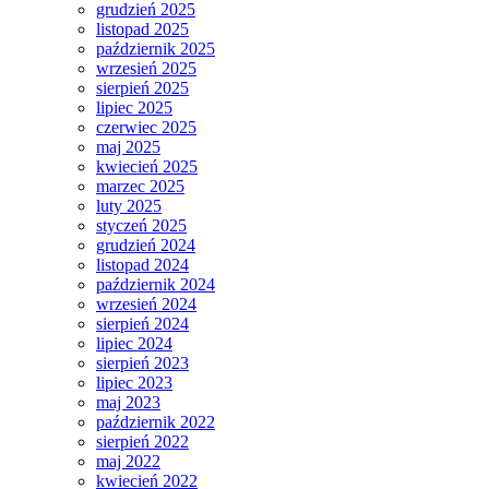
grudzień 2025
listopad 2025
październik 2025
wrzesień 2025
sierpień 2025
lipiec 2025
czerwiec 2025
maj 2025
kwiecień 2025
marzec 2025
luty 2025
styczeń 2025
grudzień 2024
listopad 2024
październik 2024
wrzesień 2024
sierpień 2024
lipiec 2024
sierpień 2023
lipiec 2023
maj 2023
październik 2022
sierpień 2022
maj 2022
kwiecień 2022