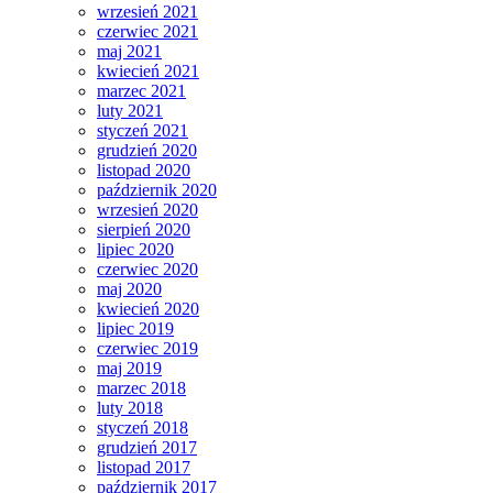
wrzesień 2021
czerwiec 2021
maj 2021
kwiecień 2021
marzec 2021
luty 2021
styczeń 2021
grudzień 2020
listopad 2020
październik 2020
wrzesień 2020
sierpień 2020
lipiec 2020
czerwiec 2020
maj 2020
kwiecień 2020
lipiec 2019
czerwiec 2019
maj 2019
marzec 2018
luty 2018
styczeń 2018
grudzień 2017
listopad 2017
październik 2017