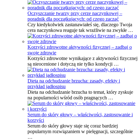
Oczyszczanie twarzy przy cerze naczynkowej –
poradnik dla początkujących: od czego zacząć
Czy kiedykolwiek zastanawiałeś się, dlaczego Twoja
cera naczynkowa reaguje tak wrażliwie na zwykłe …
Korzyści zdrowotne aktywności fizycznej – zadbaj o
swoje zdrowie
Korzyści zdrowotne wynikające z aktywności fizycznej
są nieocenione i dotyczą nie tylko kondycji …
Dieta na odchudzanie brzucha: zasady, efekty i
przykład jadłospisu
Dieta na odchudzanie brzucha to temat, który zyskuje
na popularności wśród osób pragnących …
Serum do skóry głowy – właściwości, zastosowanie i
korzyści
Serum do skóry głowy staje się coraz bardziej
popularnym rozwiązaniem w pielęgnacji, szczególnie
…