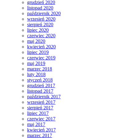
grudzień 2020
listopad 2020
październik 2020
wrzesień 2020
sierpień 2020
lipiec 2020
czerwiec 2020
maj 2020
kwiecień 2020
lipiec 2019
czerwiec 2019
maj 2019
marzec 2018
luty 2018
styczeń 2018
grudzień 2017
listopad 2017
październik 2017
wrzesień 2017
sierpień 2017
lipiec 2017
czerwiec 2017
maj 2017
kwiecień 2017
marzec 2017