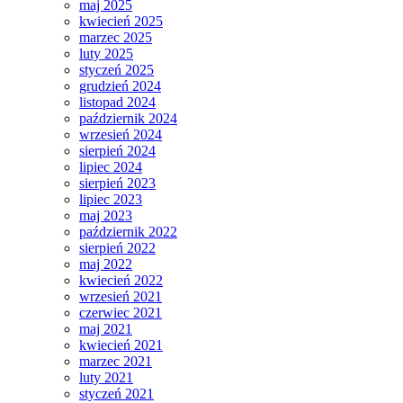
maj 2025
kwiecień 2025
marzec 2025
luty 2025
styczeń 2025
grudzień 2024
listopad 2024
październik 2024
wrzesień 2024
sierpień 2024
lipiec 2024
sierpień 2023
lipiec 2023
maj 2023
październik 2022
sierpień 2022
maj 2022
kwiecień 2022
wrzesień 2021
czerwiec 2021
maj 2021
kwiecień 2021
marzec 2021
luty 2021
styczeń 2021