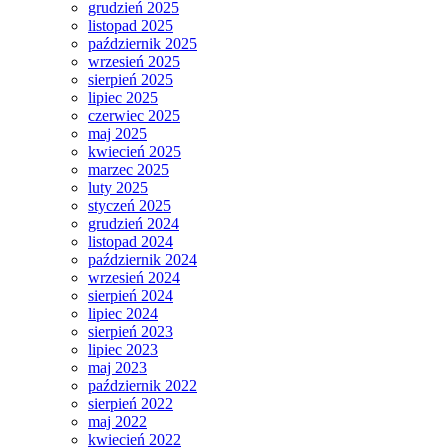
grudzień 2025
listopad 2025
październik 2025
wrzesień 2025
sierpień 2025
lipiec 2025
czerwiec 2025
maj 2025
kwiecień 2025
marzec 2025
luty 2025
styczeń 2025
grudzień 2024
listopad 2024
październik 2024
wrzesień 2024
sierpień 2024
lipiec 2024
sierpień 2023
lipiec 2023
maj 2023
październik 2022
sierpień 2022
maj 2022
kwiecień 2022