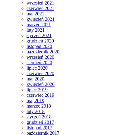
wrzesień 2021
czerwiec 2021
maj 2021
kwiecień 2021
marzec 2021
luty 2021
styczeń 2021
grudzień 2020
listopad 2020
październik 2020
wrzesień 2020
sierpień 2020
lipiec 2020
czerwiec 2020
maj 2020
kwiecień 2020
lipiec 2019
czerwiec 2019
maj 2019
marzec 2018
luty 2018
styczeń 2018
grudzień 2017
listopad 2017
październik 2017