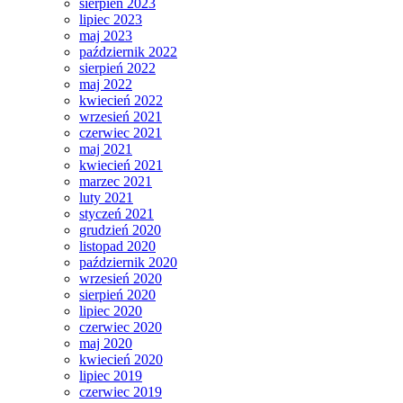
sierpień 2023
lipiec 2023
maj 2023
październik 2022
sierpień 2022
maj 2022
kwiecień 2022
wrzesień 2021
czerwiec 2021
maj 2021
kwiecień 2021
marzec 2021
luty 2021
styczeń 2021
grudzień 2020
listopad 2020
październik 2020
wrzesień 2020
sierpień 2020
lipiec 2020
czerwiec 2020
maj 2020
kwiecień 2020
lipiec 2019
czerwiec 2019