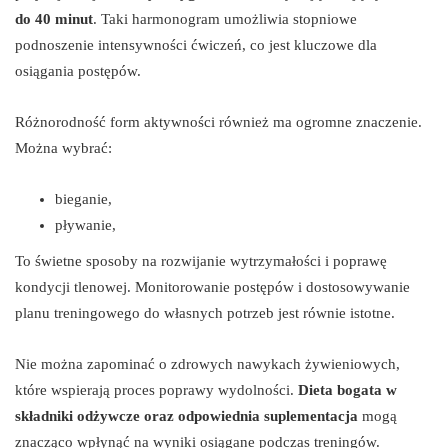
do 40 minut
. Taki harmonogram umożliwia stopniowe
podnoszenie intensywności ćwiczeń, co jest kluczowe dla
osiągania postępów.
Różnorodność form aktywności również ma ogromne znaczenie.
Można wybrać:
bieganie,
pływanie,
To świetne sposoby na rozwijanie wytrzymałości i poprawę
kondycji tlenowej. Monitorowanie postępów i dostosowywanie
planu treningowego do własnych potrzeb jest równie istotne.
Nie można zapominać o zdrowych nawykach żywieniowych,
które wspierają proces poprawy wydolności.
Dieta bogata w
składniki odżywcze oraz odpowiednia suplementacja
mogą
znacząco wpłynąć na wyniki osiągane podczas treningów.