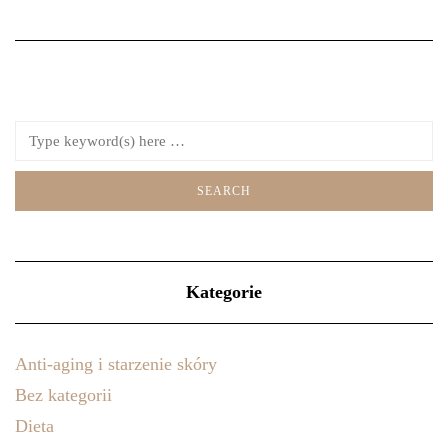
Kategorie
Anti-aging i starzenie skóry
Bez kategorii
Dieta