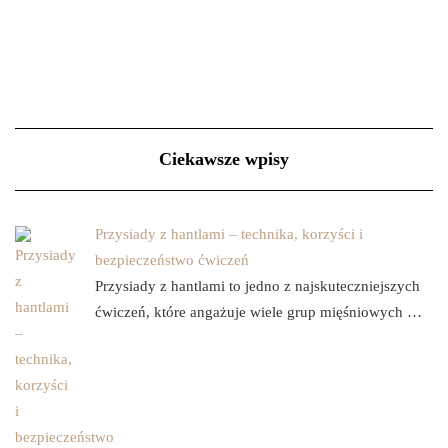
Ciekawsze wpisy
Przysiady z hantlami – technika, korzyści i
bezpieczeństwo ćwiczeń
Przysiady z hantlami to jedno z najskuteczniejszych
ćwiczeń, które angażuje wiele grup mięśniowych …