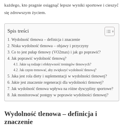
każdego, kto pragnie osiągnąć lepsze wyniki sportowe i cieszyć
się zdrowszym życiem.
Spis treści
Wydolność tlenowa – definicja i znaczenie
Niska wydolność tlenowa – objawy i przyczyny
Co to jest pułap tlenowy (VO2max) i jak go poprawić?
Jak poprawić wydolność tlenową?
Jakie są rodzaje i efektywność treningów tlenowych?
Jak często trenować, aby zwiększyć wydolność tlenową?
Jaka jest rola diety i suplementacji w wydolności tlenowej?
Jakie jest znaczenie regeneracji dla wydolności tlenowej?
Jak wydolność tlenowa wpływa na różne dyscypliny sportowe?
Jak monitorować postępy w poprawie wydolności tlenowej?
Wydolność tlenowa – definicja i
znaczenie