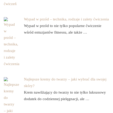
Wypad w przód – technika, rodzaje i zalety ćwiczenia
Wypad w przód to nie tylko popularne ćwiczenie
wśród entuzjastów fitnessu, ale także …
Najlepsze kremy do twarzy – jaki wybrać dla swojej
skóry?
Krem nawilżający do twarzy to nie tylko luksusowy
dodatek do codziennej pielęgnacji, ale …