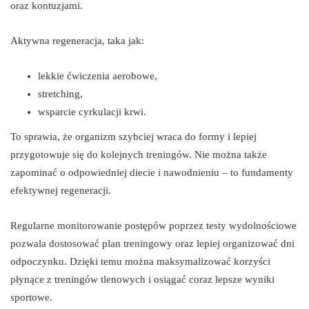
oraz kontuzjami.
Aktywna regeneracja, taka jak:
lekkie ćwiczenia aerobowe,
stretching,
wsparcie cyrkulacji krwi.
To sprawia, że organizm szybciej wraca do formy i lepiej
przygotowuje się do kolejnych treningów. Nie można także
zapominać o odpowiedniej diecie i nawodnieniu – to fundamenty
efektywnej regeneracji.
Regularne monitorowanie postępów poprzez testy wydolnościowe
pozwala dostosować plan treningowy oraz lepiej organizować dni
odpoczynku. Dzięki temu można maksymalizować korzyści
płynące z treningów tlenowych i osiągać coraz lepsze wyniki
sportowe.