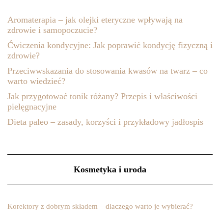
Aromaterapia – jak olejki eteryczne wpływają na
zdrowie i samopoczucie?
Ćwiczenia kondycyjne: Jak poprawić kondycję fizyczną i
zdrowie?
Przeciwwskazania do stosowania kwasów na twarz – co
warto wiedzieć?
Jak przygotować tonik różany? Przepis i właściwości
pielęgnacyjne
Dieta paleo – zasady, korzyści i przykładowy jadłospis
Kosmetyka i uroda
Korektory z dobrym składem – dlaczego warto je wybierać?