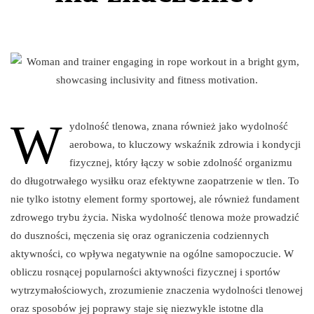
W
ydolność tlenowa, znana również jako wydolność
aerobowa, to kluczowy wskaźnik zdrowia i kondycji
fizycznej, który łączy w sobie zdolność organizmu
do długotrwałego wysiłku oraz efektywne zaopatrzenie w tlen. To
nie tylko istotny element formy sportowej, ale również fundament
zdrowego trybu życia. Niska wydolność tlenowa może prowadzić
do duszności, męczenia się oraz ograniczenia codziennych
aktywności, co wpływa negatywnie na ogólne samopoczucie. W
obliczu rosnącej popularności aktywności fizycznej i sportów
wytrzymałościowych, zrozumienie znaczenia wydolności tlenowej
oraz sposobów jej poprawy staje się niezwykle istotne dla