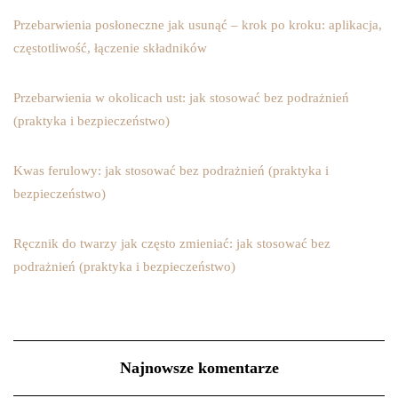
Przebarwienia posłoneczne jak usunąć – krok po kroku: aplikacja,
częstotliwość, łączenie składników
Przebarwienia w okolicach ust: jak stosować bez podrażnień
(praktyka i bezpieczeństwo)
Kwas ferulowy: jak stosować bez podrażnień (praktyka i
bezpieczeństwo)
Ręcznik do twarzy jak często zmieniać: jak stosować bez
podrażnień (praktyka i bezpieczeństwo)
Najnowsze komentarze