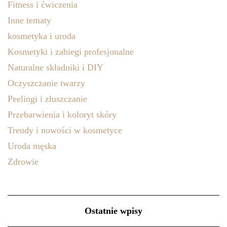
Fitness i ćwiczenia
Inne tematy
kosmetyka i uroda
Kosmetyki i zabiegi profesjonalne
Naturalne składniki i DIY
Oczyszczanie twarzy
Peelingi i złuszczanie
Przebarwienia i koloryt skóry
Trendy i nowości w kosmetyce
Uroda męska
Zdrowie
Ostatnie wpisy