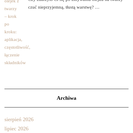
czuć nieprzyjemną, tłustą warstwę? …
Archiwa
sierpień 2026
lipiec 2026