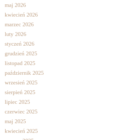
maj 2026
kwiecień 2026
marzec 2026
luty 2026
styczeń 2026
grudzień 2025
listopad 2025
październik 2025
wrzesień 2025
sierpień 2025
lipiec 2025
czerwiec 2025
maj 2025
kwiecień 2025