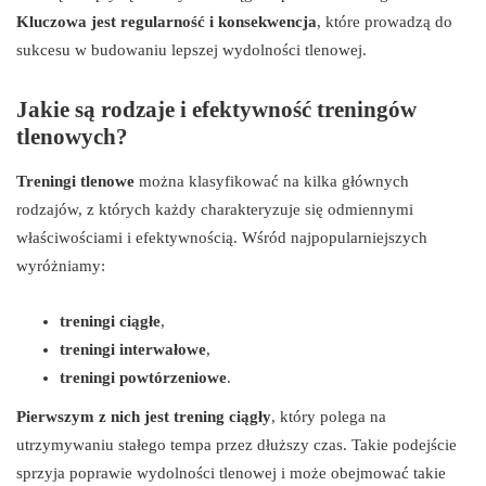
Kluczowa jest regularność i konsekwencja
, które prowadzą do
sukcesu w budowaniu lepszej wydolności tlenowej.
Jakie są rodzaje i efektywność treningów
tlenowych?
Treningi tlenowe
można klasyfikować na kilka głównych
rodzajów, z których każdy charakteryzuje się odmiennymi
właściwościami i efektywnością. Wśród najpopularniejszych
wyróżniamy:
treningi ciągłe
,
treningi interwałowe
,
treningi powtórzeniowe
.
Pierwszym z nich jest trening ciągły
, który polega na
utrzymywaniu stałego tempa przez dłuższy czas. Takie podejście
sprzyja poprawie wydolności tlenowej i może obejmować takie