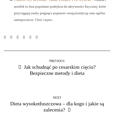
aerobik to dwa popularne podejścia do aktywności fizycznej, które
przyciągają osoby pragnące poprawić swoją kondycję oraz ogólne
samopoczucie. Choć często...
PREVIOUS
Jak schudnąć po cesarskim cięciu?
Bezpieczne metody i dieta
NEXT
Dieta wysokotłuszczowa – dla kogo i jakie są
zalecenia?