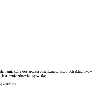
daniami, które dostarczają organizmowi istotnych składników
ch o swoje zdrowie i sylwetkę.
ą źródłem: