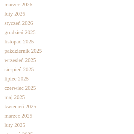
marzec 2026
luty 2026
styczeń 2026
grudzień 2025
listopad 2025
październik 2025
wrzesień 2025
sierpień 2025
lipiec 2025
czerwiec 2025
maj 2025
kwiecień 2025
marzec 2025
luty 2025