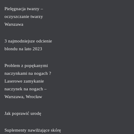
Pielęgnacja twarzy –
oczyszczanie twarzy
Warszawa
3 najmodniejsze odcienie
blondu na lato 2023
Problem z popękanymi
naczynkami na nogach ?
Laserowe zamykanie
naczynek na nogach –
Warszawa, Wrocław
Jak poprawić urodę
Suplementy nawilżające skórę