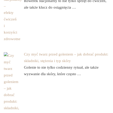
Rowerek stacjonarny to nie tylko sprzęt do ćwiczeń,
ale także klucz do osiągnięcia …
Czy myć twarz przed goleniem – jak dobrać produkt:
składniki, stężenia i typ skóry
Golenie to nie tylko codzienny rytuał, ale także
wyzwanie dla skóry, które często …