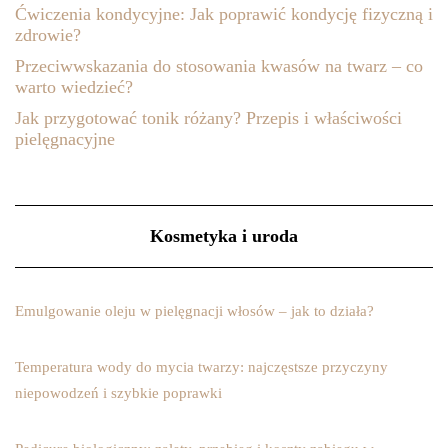
Ćwiczenia kondycyjne: Jak poprawić kondycję fizyczną i
zdrowie?
Przeciwwskazania do stosowania kwasów na twarz – co
warto wiedzieć?
Jak przygotować tonik różany? Przepis i właściwości
pielęgnacyjne
Kosmetyka i uroda
Emulgowanie oleju w pielęgnacji włosów – jak to działa?
Temperatura wody do mycia twarzy: najczęstsze przyczyny
niepowodzeń i szybkie poprawki