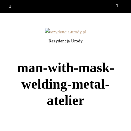
Rezydencja Urody
man-with-mask-
welding-metal-
atelier