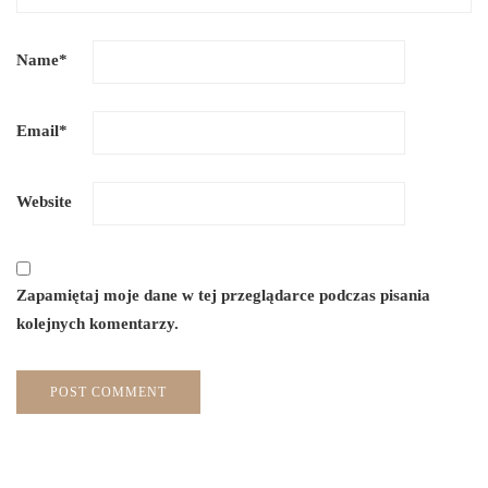
Name
*
Email
*
Website
Zapamiętaj moje dane w tej przeglądarce podczas pisania
kolejnych komentarzy.