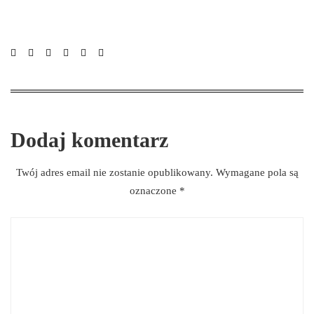
Dodaj komentarz
Twój adres email nie zostanie opublikowany.
Wymagane pola są
oznaczone
*