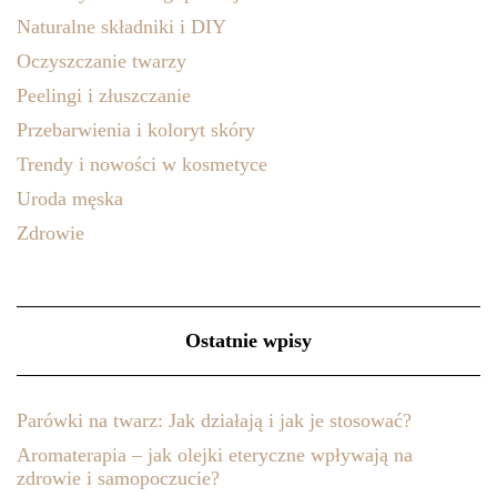
Naturalne składniki i DIY
Oczyszczanie twarzy
Peelingi i złuszczanie
Przebarwienia i koloryt skóry
Trendy i nowości w kosmetyce
Uroda męska
Zdrowie
Ostatnie wpisy
Parówki na twarz: Jak działają i jak je stosować?
Aromaterapia – jak olejki eteryczne wpływają na
zdrowie i samopoczucie?