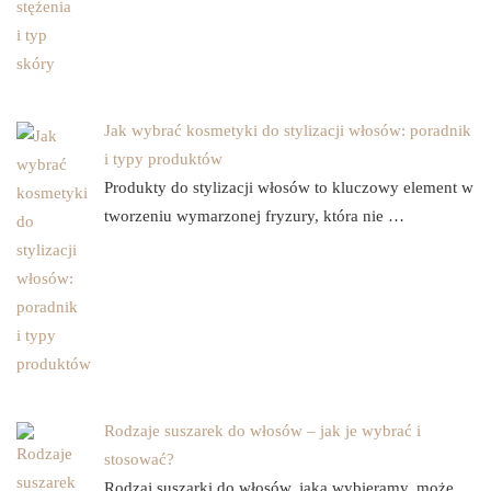
Jak wybrać kosmetyki do stylizacji włosów: poradnik
i typy produktów
Produkty do stylizacji włosów to kluczowy element w
tworzeniu wymarzonej fryzury, która nie …
Rodzaje suszarek do włosów – jak je wybrać i
stosować?
Rodzaj suszarki do włosów, jaką wybieramy, może