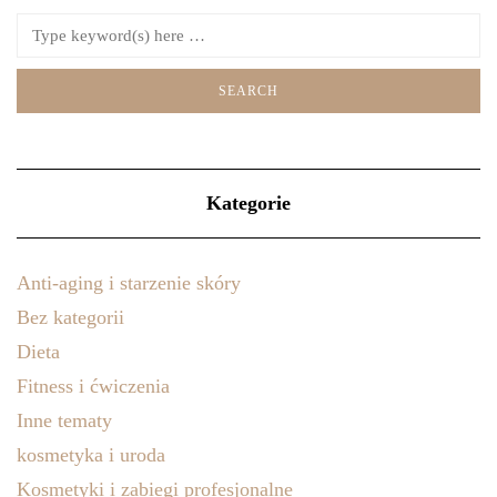
Kategorie
Anti-aging i starzenie skóry
Bez kategorii
Dieta
Fitness i ćwiczenia
Inne tematy
kosmetyka i uroda
Kosmetyki i zabiegi profesjonalne