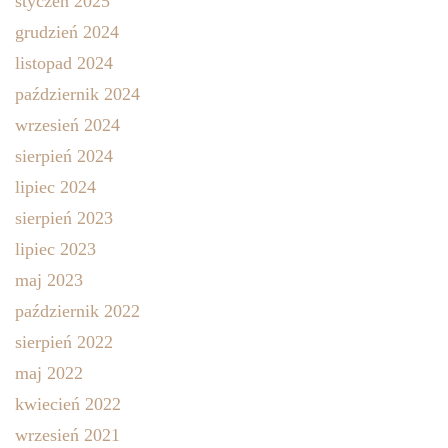
styczeń 2025
grudzień 2024
listopad 2024
październik 2024
wrzesień 2024
sierpień 2024
lipiec 2024
sierpień 2023
lipiec 2023
maj 2023
październik 2022
sierpień 2022
maj 2022
kwiecień 2022
wrzesień 2021