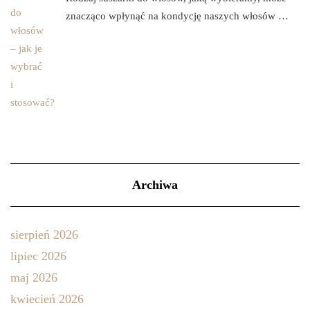
znacząco wpłynąć na kondycję naszych włosów …
Archiwa
sierpień 2026
lipiec 2026
maj 2026
kwiecień 2026