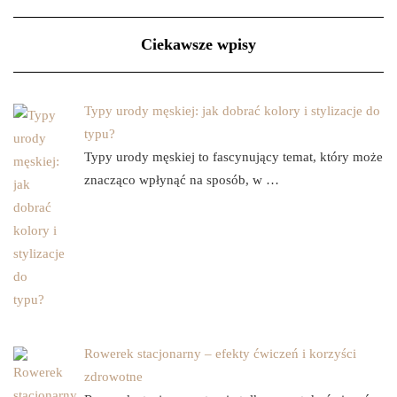
Ciekawsze wpisy
Typy urody męskiej: jak dobrać kolory i stylizacje do
typu?
Typy urody męskiej to fascynujący temat, który może
znacząco wpłynąć na sposób, w …
Rowerek stacjonarny – efekty ćwiczeń i korzyści
zdrowotne