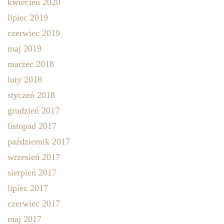
kwiecień 2020
lipiec 2019
czerwiec 2019
maj 2019
marzec 2018
luty 2018
styczeń 2018
grudzień 2017
listopad 2017
październik 2017
wrzesień 2017
sierpień 2017
lipiec 2017
czerwiec 2017
maj 2017