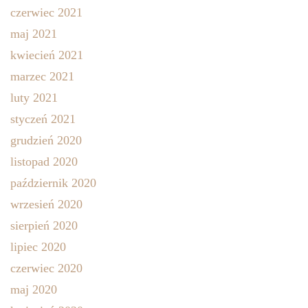
czerwiec 2021
maj 2021
kwiecień 2021
marzec 2021
luty 2021
styczeń 2021
grudzień 2020
listopad 2020
październik 2020
wrzesień 2020
sierpień 2020
lipiec 2020
czerwiec 2020
maj 2020