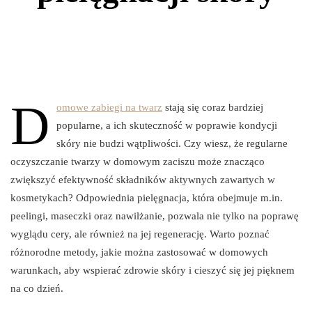
D
omowe zabiegi na twarz
stają się coraz bardziej
popularne, a ich skuteczność w poprawie kondycji
skóry nie budzi wątpliwości. Czy wiesz, że regularne
oczyszczanie twarzy w domowym zaciszu może znacząco
zwiększyć efektywność składników aktywnych zawartych w
kosmetykach? Odpowiednia pielęgnacja, która obejmuje m.in.
peelingi, maseczki oraz nawilżanie, pozwala nie tylko na poprawę
wyglądu cery, ale również na jej regenerację. Warto poznać
różnorodne metody, jakie można zastosować w domowych
warunkach, aby wspierać zdrowie skóry i cieszyć się jej pięknem
na co dzień.