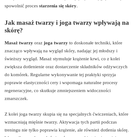
spowolnić proces
starzenia się skóry
.
Jak masaż twarzy i joga twarzy wpływają na
skórę?
Masaż twarzy
oraz
joga twarzy
to doskonałe techniki, które
znacząco wpływają na wygląd skóry, nadając jej młodszy i
świeższy wygląd. Masaż stymuluje krążenie krwi, co z kolei
zwiększa dotlenienie oraz dostarczenie składników odżywczych
do komórek. Regularne wykonywanie tej praktyki sprzyja
poprawie elastyczności cery i wspomaga naturalne procesy
regeneracyjne, co skutkuje zmniejszeniem widoczności
zmarszczek.
Z kolei joga twarzy skupia się na specjalnych ćwiczeniach, które
wzmacniają mięśnie twarzy. Aktywacja tych partii podczas
treningu nie tylko poprawia krążenie, ale również dotlenia skórę.