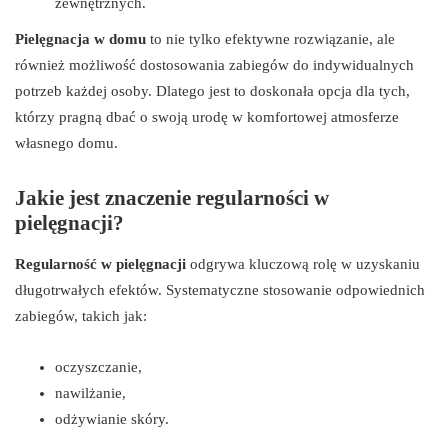
zewnętrznych.
Pielęgnacja w domu
to nie tylko efektywne rozwiązanie, ale
również możliwość dostosowania zabiegów do indywidualnych
potrzeb każdej osoby. Dlatego jest to doskonała opcja dla tych,
którzy pragną dbać o swoją urodę w komfortowej atmosferze
własnego domu.
Jakie jest znaczenie regularności w
pielęgnacji?
Regularność w pielęgnacji
odgrywa kluczową rolę w uzyskaniu
długotrwałych efektów. Systematyczne stosowanie odpowiednich
zabiegów, takich jak:
oczyszczanie,
nawilżanie,
odżywianie skóry.