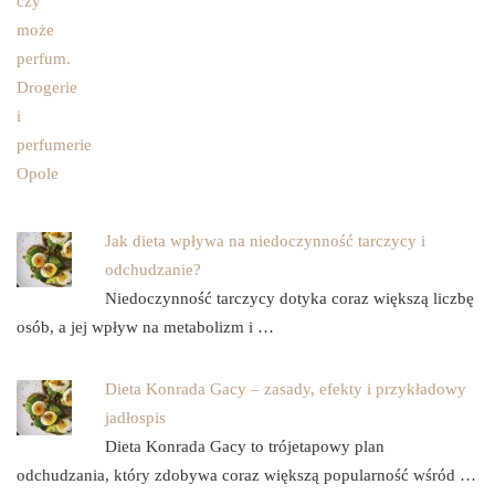
Jak dieta wpływa na niedoczynność tarczycy i
odchudzanie?
Niedoczynność tarczycy dotyka coraz większą liczbę
osób, a jej wpływ na metabolizm i …
Dieta Konrada Gacy – zasady, efekty i przykładowy
jadłospis
Dieta Konrada Gacy to trójetapowy plan
odchudzania, który zdobywa coraz większą popularność wśród …