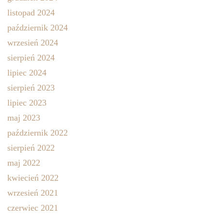
listopad 2024
październik 2024
wrzesień 2024
sierpień 2024
lipiec 2024
sierpień 2023
lipiec 2023
maj 2023
październik 2022
sierpień 2022
maj 2022
kwiecień 2022
wrzesień 2021
czerwiec 2021