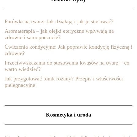
Parówki na twarz: Jak działają i jak je stosować?
Aromaterapia – jak olejki eteryczne wpływają na
zdrowie i samopoczucie?
Ćwiczenia kondycyjne: Jak poprawić kondycję fizyczną i
zdrowie?
Przeciwwskazania do stosowania kwasów na twarz – co
warto wiedzieć?
Jak przygotować tonik różany? Przepis i właściwości
pielęgnacyjne
Kosmetyka i uroda