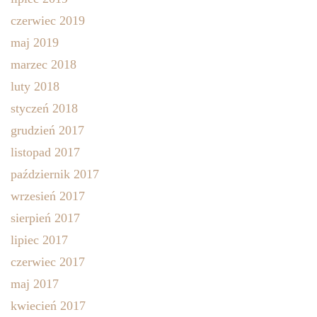
czerwiec 2019
maj 2019
marzec 2018
luty 2018
styczeń 2018
grudzień 2017
listopad 2017
październik 2017
wrzesień 2017
sierpień 2017
lipiec 2017
czerwiec 2017
maj 2017
kwiecień 2017