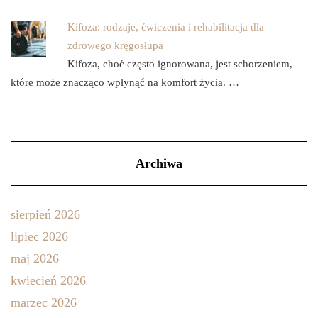
Kifoza: rodzaje, ćwiczenia i rehabilitacja dla
zdrowego kręgosłupa
Kifoza, choć często ignorowana, jest schorzeniem,
które może znacząco wpłynąć na komfort życia. …
Archiwa
sierpień 2026
lipiec 2026
maj 2026
kwiecień 2026
marzec 2026