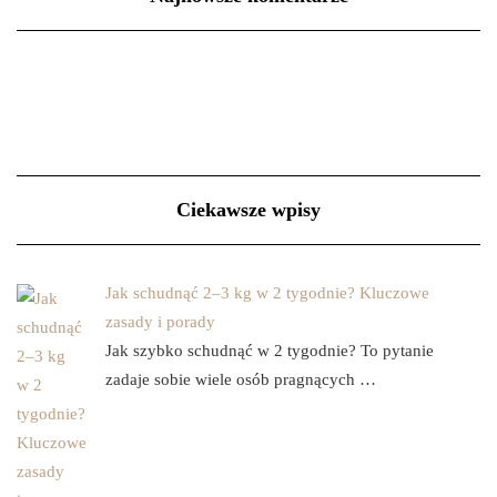
Ciekawsze wpisy
Jak schudnąć 2–3 kg w 2 tygodnie? Kluczowe
zasady i porady
Jak szybko schudnąć w 2 tygodnie? To pytanie
zadaje sobie wiele osób pragnących …