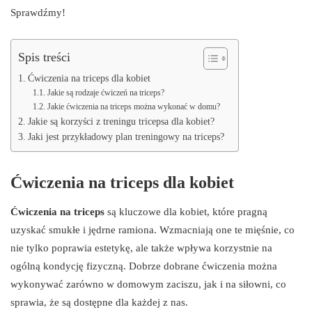
Sprawdźmy!
Spis treści
Ćwiczenia na triceps dla kobiet
Jakie są rodzaje ćwiczeń na triceps?
Jakie ćwiczenia na triceps można wykonać w domu?
Jakie są korzyści z treningu tricepsa dla kobiet?
Jaki jest przykładowy plan treningowy na triceps?
Ćwiczenia na triceps dla kobiet
Ćwiczenia na triceps
są kluczowe dla kobiet, które pragną
uzyskać smukłe i jędrne ramiona. Wzmacniają one te mięśnie, co
nie tylko poprawia estetykę, ale także wpływa korzystnie na
ogólną kondycję fizyczną. Dobrze dobrane ćwiczenia można
wykonywać zarówno w domowym zaciszu, jak i na siłowni, co
sprawia, że są dostępne dla każdej z nas.