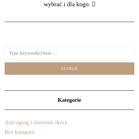
wybrać i dla kogo
Kategorie
Anti-aging i starzenie skóry
Bez kategorii