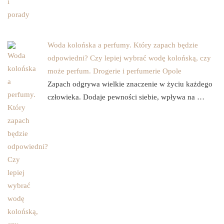
Woda kolońska a perfumy. Który zapach będzie
odpowiedni? Czy lepiej wybrać wodę kolońską, czy
może perfum. Drogerie i perfumerie Opole
Zapach odgrywa wielkie znaczenie w życiu każdego
człowieka. Dodaje pewności siebie, wpływa na …