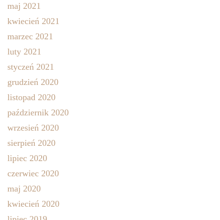
maj 2021
kwiecień 2021
marzec 2021
luty 2021
styczeń 2021
grudzień 2020
listopad 2020
październik 2020
wrzesień 2020
sierpień 2020
lipiec 2020
czerwiec 2020
maj 2020
kwiecień 2020
lipiec 2019