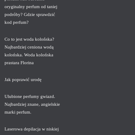
oryginalny perfum od taniej
podróby? Gdzie sprawdzić
kod perfum?
Co to jest woda kolońska?
Najbardziej ceniona wodą
kolońska. Woda kolońska
prastara Florina
Jak poprawić urodę
Ulubione perfumy gwiazd.
Najbardziej znane, angielskie
marki perfum.
Laserowa depilacja w niskiej