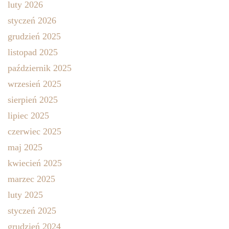
luty 2026
styczeń 2026
grudzień 2025
listopad 2025
październik 2025
wrzesień 2025
sierpień 2025
lipiec 2025
czerwiec 2025
maj 2025
kwiecień 2025
marzec 2025
luty 2025
styczeń 2025
grudzień 2024