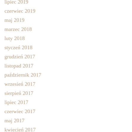
lipiec 2019
czerwiec 2019
maj 2019
marzec 2018
luty 2018
styczeń 2018
grudzień 2017
listopad 2017
październik 2017
wrzesień 2017
sierpień 2017
lipiec 2017
czerwiec 2017
maj 2017
kwiecień 2017