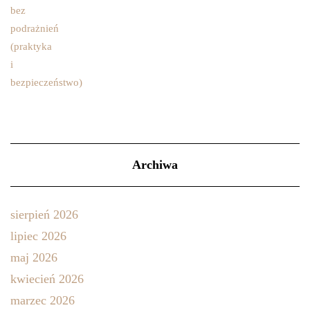
Archiwa
sierpień 2026
lipiec 2026
maj 2026
kwiecień 2026
marzec 2026