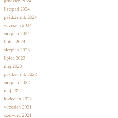
grudzień 2024
listopad 2024
październik 2024
wrzesień 2024
sierpień 2024
lipiec 2024
sierpień 2023
lipiec 2023
maj 2023
październik 2022
sierpień 2022
maj 2022
kwiecień 2022
wrzesień 2021
czerwiec 2021