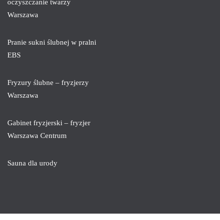
oczyszczanie twarzy
Warszawa
Pranie sukni ślubnej w pralni
EBS
Fryzury ślubne – fryzjerzy
Warszawa
Gabinet fryzjerski – fryzjer
Warszawa Centrum
Sauna dla urody