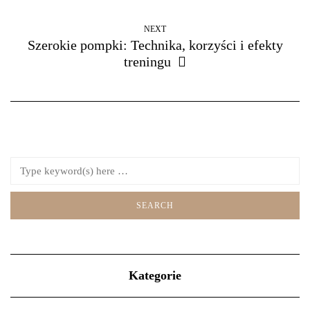
NEXT
Szerokie pompki: Technika, korzyści i efekty
treningu
Kategorie