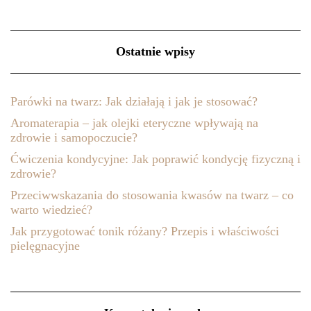
Ostatnie wpisy
Parówki na twarz: Jak działają i jak je stosować?
Aromaterapia – jak olejki eteryczne wpływają na
zdrowie i samopoczucie?
Ćwiczenia kondycyjne: Jak poprawić kondycję fizyczną i
zdrowie?
Przeciwwskazania do stosowania kwasów na twarz – co
warto wiedzieć?
Jak przygotować tonik różany? Przepis i właściwości
pielęgnacyjne