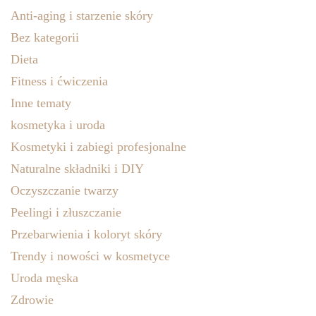
Anti-aging i starzenie skóry
Bez kategorii
Dieta
Fitness i ćwiczenia
Inne tematy
kosmetyka i uroda
Kosmetyki i zabiegi profesjonalne
Naturalne składniki i DIY
Oczyszczanie twarzy
Peelingi i złuszczanie
Przebarwienia i koloryt skóry
Trendy i nowości w kosmetyce
Uroda męska
Zdrowie