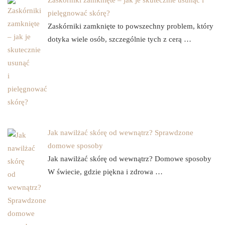
pielęgnować skórę?
Zaskórniki zamknięte to powszechny problem, który
dotyka wiele osób, szczególnie tych z cerą …
Jak nawilżać skórę od wewnątrz? Sprawdzone
domowe sposoby
Jak nawilżać skórę od wewnątrz? Domowe sposoby
W świecie, gdzie piękna i zdrowa …