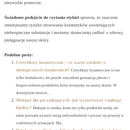
niezwykle pomocne.
Świadome podejście do czytania etykiet
sprawia, że znacznie
zmniejszamy ryzyko stosowania kosmetyków zawierających
niebezpieczne substancje i możemy skuteczniej zadbać o zdrową
pielęgnację naszej skóry.
Podobne posty:
Certyfikaty kosmetyczne – co warto wiedzieć o
ekologicznych standardach?
Certyfikaty kosmetyczne to nie
tylko formalności, ale przede wszystkim gwarancja jakości i
bezpieczeństwa produktów, które stosujemy na naszej skórze. W
dzisiejszym świecie,...
Makijaż dla początkujących: jak wystartować i uniknąć
błędów?
Makijaż to sztuka, która nie tylko podkreśla urodę, ale
także pozwala wyrazić swoją indywidualność i poczuć się pewniej w
codziennych sytuacjach. Dla...