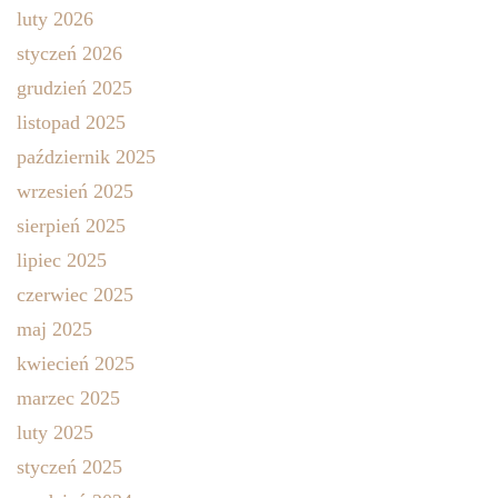
luty 2026
styczeń 2026
grudzień 2025
listopad 2025
październik 2025
wrzesień 2025
sierpień 2025
lipiec 2025
czerwiec 2025
maj 2025
kwiecień 2025
marzec 2025
luty 2025
styczeń 2025