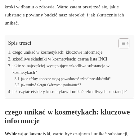
kroki w dbaniu o zdrowie. Warto zatem przyjrzeć się, jakie
substancje powinny budzić nasz niepokój i jak skutecznie ich
unikać.
Spis treści
czego unikać w kosmetykach: kluczowe informacje
szkodliwe składniki w kosmetykach: czarna lista INCI
jakie są najczęściej występujące szkodliwe substancje w
kosmetykach?
jakie efekty uboczne mogą powodować szkodliwe składniki?
jak unikać alergii skórnych i podrażnień?
jak czytać etykiety kosmetyków i unikać szkodliwych substancji?
czego unikać w kosmetykach: kluczowe
informacje
Wybierając kosmetyki
, warto być czujnym i unikać substancji,