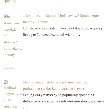
Jak skutecznie łagodzić ból stawów? Sprawdzone
metody i porady
Ból stawów to problem, który dotyka coraz większą
liczbę osób, niezależnie od wieku. …
Peelingi enzymatyczne – jak stosować bez
podrażnień (praktyka i bezpieczeństwo)
Peeling enzymatyczny to popularny sposób na
delikatne oczyszczenie i odświeżenie skóry, ale wiele
…