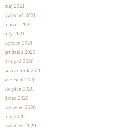
maj 2021
kwiecień 2021
marzec 2021
luty 2021
styczeń 2021
grudzień 2020
listopad 2020
październik 2020
wrzesień 2020
sierpień 2020
lipiec 2020
czerwiec 2020
maj 2020
kwiecień 2020