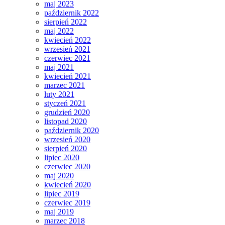
maj 2023
październik 2022
sierpień 2022
maj 2022
kwiecień 2022
wrzesień 2021
czerwiec 2021
maj 2021
kwiecień 2021
marzec 2021
luty 2021
styczeń 2021
grudzień 2020
listopad 2020
październik 2020
wrzesień 2020
sierpień 2020
lipiec 2020
czerwiec 2020
maj 2020
kwiecień 2020
lipiec 2019
czerwiec 2019
maj 2019
marzec 2018