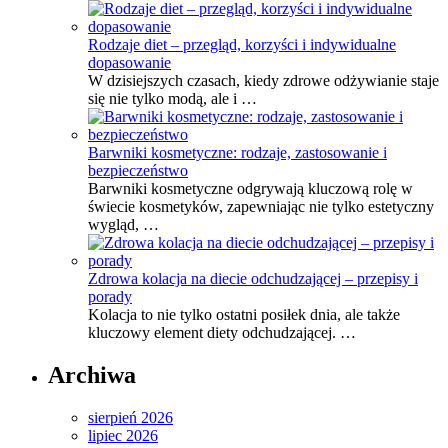
Rodzaje diet – przegląd, korzyści i indywidualne
dopasowanie
W dzisiejszych czasach, kiedy zdrowe odżywianie staje
się nie tylko modą, ale i …
Barwniki kosmetyczne: rodzaje, zastosowanie i
bezpieczeństwo
Barwniki kosmetyczne odgrywają kluczową rolę w
świecie kosmetyków, zapewniając nie tylko estetyczny
wygląd, …
Zdrowa kolacja na diecie odchudzającej – przepisy i
porady
Kolacja to nie tylko ostatni posiłek dnia, ale także
kluczowy element diety odchudzającej. …
Archiwa
sierpień 2026
lipiec 2026