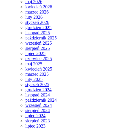
maj 2026
kwiecień 2026
marzec 2026
luty 2026
styczeń 2026
grudzień 2025
listopad 2025
październik 2025
wrzesień 2025
sierpień 2025
lipiec 2025
czerwiec 2025
maj 2025
kwiecień 2025
marzec 2025
luty 2025
styczeń 2025
grudzień 2024
listopad 2024
październik 2024
wrzesień 2024
sierpień 2024
lipiec 2024
sierpień 2023
lipiec 2023