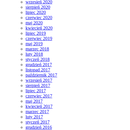
wrzesień 2020
sierpień 2020
lipiec 2020
czerwiec 2020
maj 2020
kwiecień 2020
lipiec 2019
czerwiec 2019
maj 2019
marzec 2018
luty 2018
styczeń 2018
grudzień 2017
listopad 2017
październik 2017
wrzesień 2017
sierpień 2017
lipiec 2017
czerwiec 2017
maj 2017
kwiecień 2017
marzec 2017
luty 2017
styczeń 2017
grudzień 2016