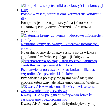
Pompki – zasady techniki oraz korzyści dla kondycji i
siły
Pompki to jedno z najprostszych, a jednocześnie
najbardziej efektywnych ćwiczeń, które można
wykonywać …
Naturalne kremy do twarzy – kluczowe informacje i
porady
Naturalne kremy do twarzy zyskują coraz większą
popularność w świecie pielęgnacji skóry, a …
Przebarwienia po ciąży: krok po kroku: aplikacja,
częstotliwość, łączenie składników
Przebarwienia po ciąży mogą stanowić nie tylko
problem estetyczny, ale także emocjonalny. Wiele …
Kwasy AHA w pielęgnacji skóry – właściwości,
zastosowanie i bezpieczeństwo
Kwasy AHA, znane jako alfa-hydroksykwasy, są