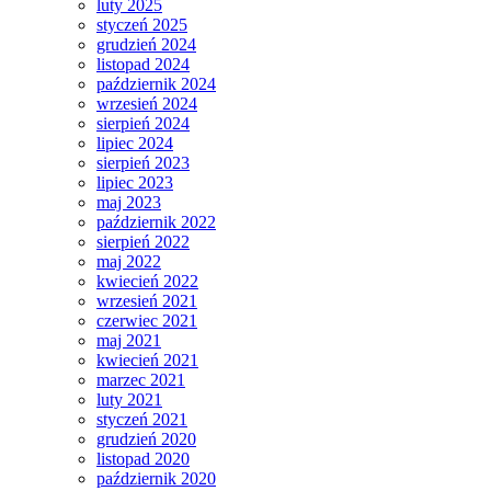
luty 2025
styczeń 2025
grudzień 2024
listopad 2024
październik 2024
wrzesień 2024
sierpień 2024
lipiec 2024
sierpień 2023
lipiec 2023
maj 2023
październik 2022
sierpień 2022
maj 2022
kwiecień 2022
wrzesień 2021
czerwiec 2021
maj 2021
kwiecień 2021
marzec 2021
luty 2021
styczeń 2021
grudzień 2020
listopad 2020
październik 2020