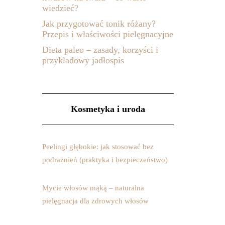
wiedzieć?
Jak przygotować tonik różany?
Przepis i właściwości pielęgnacyjne
Dieta paleo – zasady, korzyści i
przykładowy jadłospis
Kosmetyka i uroda
Peelingi głębokie: jak stosować bez
podrażnień (praktyka i bezpieczeństwo)
Mycie włosów mąką – naturalna
pielęgnacja dla zdrowych włosów