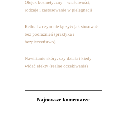
Olejek kosmetyczny – właściwości,
rodzaje i zastosowanie w pielęgnacji
Retinal z czym nie łączyć: jak stosować
bez podrażnień (praktyka i
bezpieczeństwo)
Nawilżanie skóry: czy działa i kiedy
widać efekty (realne oczekiwania)
Najnowsze komentarze