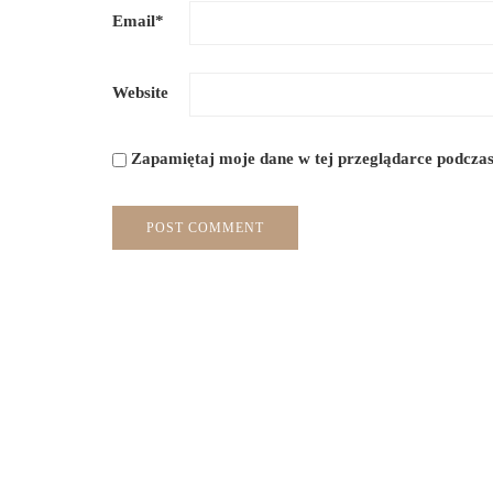
Email
*
Website
Zapamiętaj moje dane w tej przeglądarce podczas