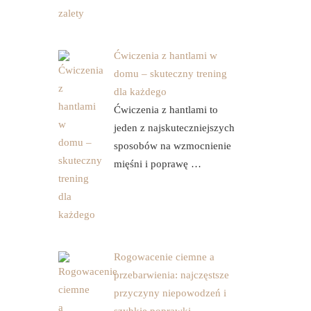
Ćwiczenia z hantlami w
domu – skuteczny trening
dla każdego
Ćwiczenia z hantlami to
jeden z najskuteczniejszych
sposobów na wzmocnienie
mięśni i poprawę …
Rogowacenie ciemne a
przebarwienia: najczęstsze
przyczyny niepowodzeń i