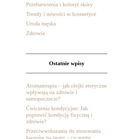
Przebarwienia i koloryt skóry
Trendy i nowości w kosmetyce
Uroda męska
Zdrowie
Ostatnie wpisy
Aromaterapia – jak olejki eteryczne
wpływają na zdrowie i
samopoczucie?
Ćwiczenia kondycyjne: Jak
poprawić kondycję fizyczną i
zdrowie?
Przeciwwskazania do stosowania
kwasów na twarz – co warto