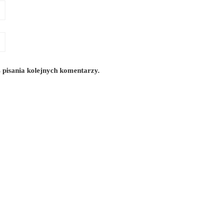
 pisania kolejnych komentarzy.