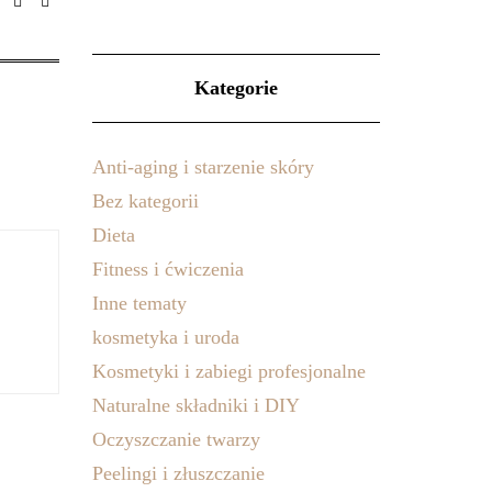
Kategorie
Anti-aging i starzenie skóry
Bez kategorii
Dieta
Fitness i ćwiczenia
Inne tematy
kosmetyka i uroda
Kosmetyki i zabiegi profesjonalne
Naturalne składniki i DIY
Oczyszczanie twarzy
Peelingi i złuszczanie