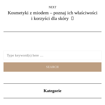
NEXT
Kosmetyki z miodem – poznaj ich właściwości
i korzyści dla skóry
Kategorie