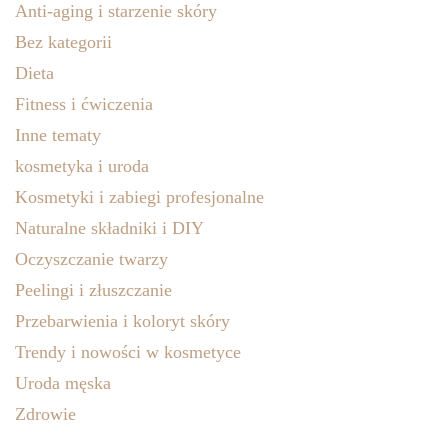
Anti-aging i starzenie skóry
Bez kategorii
Dieta
Fitness i ćwiczenia
Inne tematy
kosmetyka i uroda
Kosmetyki i zabiegi profesjonalne
Naturalne składniki i DIY
Oczyszczanie twarzy
Peelingi i złuszczanie
Przebarwienia i koloryt skóry
Trendy i nowości w kosmetyce
Uroda męska
Zdrowie