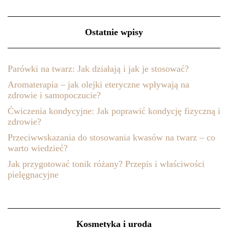
Ostatnie wpisy
Parówki na twarz: Jak działają i jak je stosować?
Aromaterapia – jak olejki eteryczne wpływają na
zdrowie i samopoczucie?
Ćwiczenia kondycyjne: Jak poprawić kondycję fizyczną i
zdrowie?
Przeciwwskazania do stosowania kwasów na twarz – co
warto wiedzieć?
Jak przygotować tonik różany? Przepis i właściwości
pielęgnacyjne
Kosmetyka i uroda