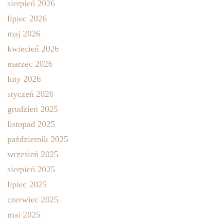
sierpień 2026
lipiec 2026
maj 2026
kwiecień 2026
marzec 2026
luty 2026
styczeń 2026
grudzień 2025
listopad 2025
październik 2025
wrzesień 2025
sierpień 2025
lipiec 2025
czerwiec 2025
maj 2025