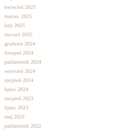
kwiecień 2025
marzec 2025
luty 2025
styczeń 2025
grudzień 2024
listopad 2024
październik 2024
wrzesień 2024
sierpień 2024
lipiec 2024
sierpień 2023
lipiec 2023
maj 2023
październik 2022