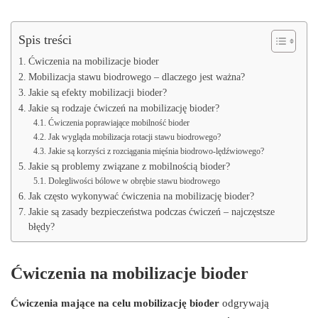
Spis treści
Ćwiczenia na mobilizacje bioder
Mobilizacja stawu biodrowego – dlaczego jest ważna?
Jakie są efekty mobilizacji bioder?
Jakie są rodzaje ćwiczeń na mobilizację bioder?
Ćwiczenia poprawiające mobilność bioder
Jak wygląda mobilizacja rotacji stawu biodrowego?
Jakie są korzyści z rozciągania mięśnia biodrowo-lędźwiowego?
Jakie są problemy związane z mobilnością bioder?
Dolegliwości bólowe w obrębie stawu biodrowego
Jak często wykonywać ćwiczenia na mobilizację bioder?
Jakie są zasady bezpieczeństwa podczas ćwiczeń – najczęstsze
błędy?
Ćwiczenia na mobilizacje bioder
Ćwiczenia mające na celu mobilizację bioder
odgrywają