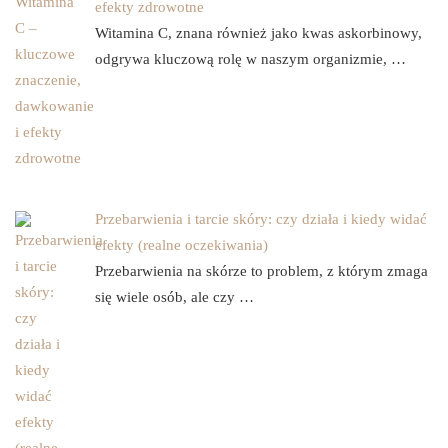
efekty zdrowotne
Witamina C, znana również jako kwas askorbinowy,
odgrywa kluczową rolę w naszym organizmie, …
Przebarwienia i tarcie skóry: czy działa i kiedy widać
efekty (realne oczekiwania)
Przebarwienia na skórze to problem, z którym zmaga
się wiele osób, ale czy …