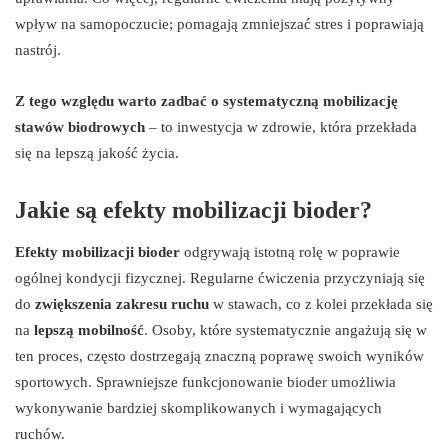
wpływ na samopoczucie; pomagają zmniejszać stres i poprawiają
nastrój.
Z tego względu warto zadbać o systematyczną mobilizację
stawów biodrowych
– to inwestycja w zdrowie, która przekłada
się na lepszą jakość życia.
Jakie są efekty mobilizacji bioder?
Efekty mobilizacji bioder
odgrywają istotną rolę w poprawie
ogólnej kondycji fizycznej. Regularne ćwiczenia przyczyniają się
do
zwiększenia zakresu ruchu
w stawach, co z kolei przekłada się
na
lepszą mobilność
. Osoby, które systematycznie angażują się w
ten proces, często dostrzegają znaczną poprawę swoich wyników
sportowych. Sprawniejsze funkcjonowanie bioder umożliwia
wykonywanie bardziej skomplikowanych i wymagających
ruchów.