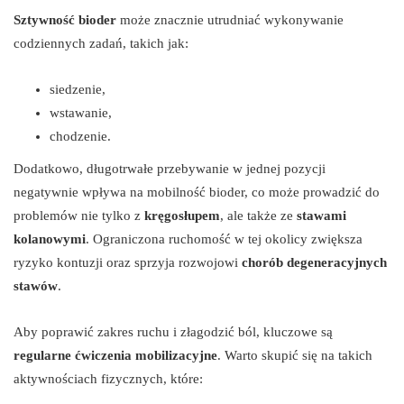
Sztywność bioder
może znacznie utrudniać wykonywanie
codziennych zadań, takich jak:
siedzenie,
wstawanie,
chodzenie.
Dodatkowo, długotrwałe przebywanie w jednej pozycji
negatywnie wpływa na mobilność bioder, co może prowadzić do
problemów nie tylko z
kręgosłupem
, ale także ze
stawami
kolanowymi
. Ograniczona ruchomość w tej okolicy zwiększa
ryzyko kontuzji oraz sprzyja rozwojowi
chorób degeneracyjnych
stawów
.
Aby poprawić zakres ruchu i złagodzić ból, kluczowe są
regularne ćwiczenia mobilizacyjne
. Warto skupić się na takich
aktywnościach fizycznych, które: