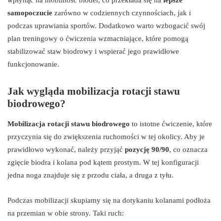
samopoczucie
zarówno w codziennych czynnościach, jak i
podczas uprawiania sportów. Dodatkowo warto wzbogacić swój
plan treningowy o ćwiczenia wzmacniające, które pomogą
stabilizować staw biodrowy i wspierać jego prawidłowe
funkcjonowanie.
Jak wygląda mobilizacja rotacji stawu
biodrowego?
Mobilizacja rotacji stawu biodrowego
to istotne ćwiczenie, które
przyczynia się do zwiększenia ruchomości w tej okolicy. Aby je
prawidłowo wykonać, należy przyjąć
pozycję 90/90
, co oznacza
zgięcie biodra i kolana pod kątem prostym. W tej konfiguracji
jedna noga znajduje się z przodu ciała, a druga z tyłu.
Podczas mobilizacji skupiamy się na dotykaniu kolanami podłoża
na przemian w obie strony. Taki ruch: