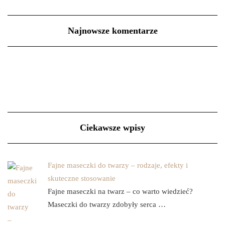
Najnowsze komentarze
Ciekawsze wpisy
Fajne maseczki do twarzy – rodzaje, efekty i
skuteczne stosowanie
Fajne maseczki na twarz – co warto wiedzieć?
Maseczki do twarzy zdobyły serca …