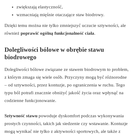
zwiększają elastyczność,
wzmacniają mięśnie otaczające staw biodrowy.
Dzięki temu można nie tylko zmniejszyć uczucie sztywności, ale
również
poprawić ogólną funkcjonalność ciała
.
Dolegliwości bólowe w obrębie stawu
biodrowego
Dolegliwości bólowe związane ze stawem biodrowym to problem,
z którym zmaga się wiele osób. Przyczyny mogą być różnorodne
– od sztywności, przez kontuzje, po ograniczenia w ruchu. Tego
typu ból potrafi znacznie obniżyć jakość życia oraz wpłynąć na
codzienne funkcjonowanie.
Sztywność stawu
powoduje dyskomfort podczas wykonywania
prostych czynności, takich jak siedzenie czy wstawanie. Kontuzje
mogą wynikać nie tylko z aktywności sportowych, ale także z