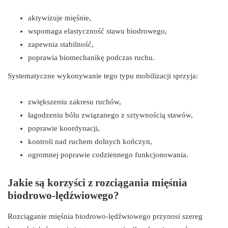
aktywizuje mięśnie,
wspomaga elastyczność stawu biodrowego,
zapewnia stabilność,
poprawia biomechanikę podczas ruchu.
Systematyczne wykonywanie tego typu mobilizacji sprzyja:
zwiększeniu zakresu ruchów,
łagodzeniu bólu związanego z sztywnością stawów,
poprawie koordynacji,
kontroli nad ruchem dolnych kończyn,
ogromnej poprawie codziennego funkcjonowania.
Jakie są korzyści z rozciągania mięśnia
biodrowo-lędźwiowego?
Rozciąganie mięśnia biodrowo-lędźwiowego przynosi szereg