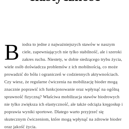
B
iodra to jedne z najważniejszych stawów w naszym
ciele, zapewniających nie tylko stabilność, ale i szeroki
zakres ruchu. Niestety, w dobie siedzącego trybu życia,
wiele osób doświadcza problemów z ich mobilnością, co może
prowadzić do bólu i ograniczeń w codziennych aktywnościach.
Czy wiesz, że regularne ćwiczenia na mobilizację bioder mogą
znacznie poprawić ich funkcjonowanie oraz wpłynąć na ogólną
sprawność fizyczną? Właściwa mobilizacja stawów biodrowych
nie tylko zwiększa ich elastyczność, ale także odciąża kręgosłup i
poprawia wyniki sportowe. Dlatego warto przyjrzeć się
skutecznym ćwiczeniom, które mogą wpłynąć na zdrowie bioder
oraz jakość życia.