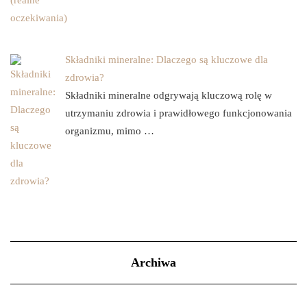
Składniki mineralne: Dlaczego są kluczowe dla
zdrowia?
Składniki mineralne odgrywają kluczową rolę w
utrzymaniu zdrowia i prawidłowego funkcjonowania
organizmu, mimo …
Archiwa