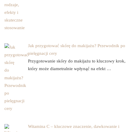
Jak przygotować skórę do makijażu? Przewodnik po
pielęgnacji cery
Przygotowanie skóry do makijażu to kluczowy krok,
który może diametralnie wpłynąć na efekt …
Witamina C – kluczowe znaczenie, dawkowanie i