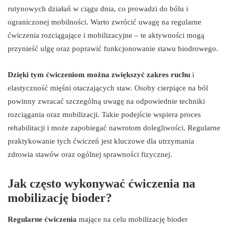
rutynowych działań w ciągu dnia, co prowadzi do bólu i
ograniczonej mobilności. Warto zwrócić uwagę na regularne
ćwiczenia rozciągające i mobilizacyjne – te aktywności mogą
przynieść ulgę oraz poprawić funkcjonowanie stawu biodrowego.
Dzięki tym ćwiczeniom można zwiększyć zakres ruchu
i
elastyczność mięśni otaczających staw. Osoby cierpiące na ból
powinny zwracać szczególną uwagę na odpowiednie techniki
rozciągania oraz mobilizacji. Takie podejście wspiera proces
rehabilitacji i może zapobiegać nawrotom dolegliwości. Regularne
praktykowanie tych ćwiczeń jest kluczowe dla utrzymania
zdrowia stawów oraz ogólnej sprawności fizycznej.
Jak często wykonywać ćwiczenia na
mobilizację bioder?
Regularne ćwiczenia
mające na celu mobilizację bioder