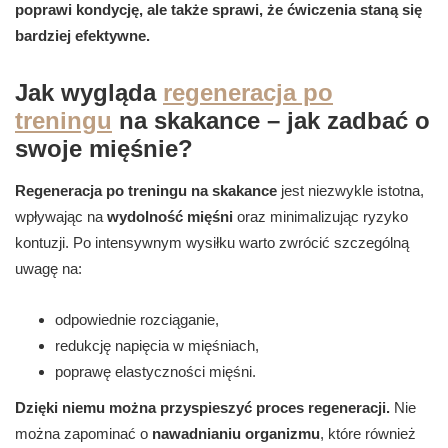
poprawi kondycję, ale także sprawi, że ćwiczenia staną się
bardziej efektywne.
Jak wygląda
regeneracja po
treningu
na skakance – jak zadbać o
swoje mięśnie?
Regeneracja po treningu na skakance
jest niezwykle istotna,
wpływając na
wydolność mięśni
oraz minimalizując ryzyko
kontuzji. Po intensywnym wysiłku warto zwrócić szczególną
uwagę na:
odpowiednie rozciąganie,
redukcję napięcia w mięśniach,
poprawę elastyczności mięśni.
Dzięki niemu można przyspieszyć proces regeneracji.
Nie
można zapominać o
nawadnianiu organizmu
, które również