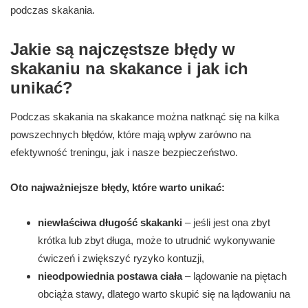
podczas skakania.
Jakie są najczęstsze błędy w
skakaniu na skakance i jak ich
unikać?
Podczas skakania na skakance można natknąć się na kilka
powszechnych błędów, które mają wpływ zarówno na
efektywność treningu, jak i nasze bezpieczeństwo.
Oto najważniejsze błędy, które warto unikać:
niewłaściwa długość skakanki
– jeśli jest ona zbyt
krótka lub zbyt długa, może to utrudnić wykonywanie
ćwiczeń i zwiększyć ryzyko kontuzji,
nieodpowiednia postawa ciała
– lądowanie na piętach
obciąża stawy, dlatego warto skupić się na lądowaniu na