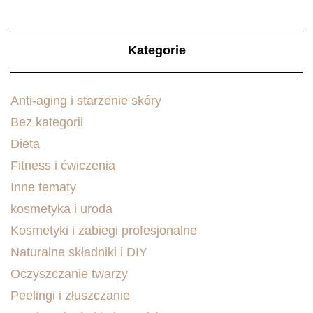
Kategorie
Anti-aging i starzenie skóry
Bez kategorii
Dieta
Fitness i ćwiczenia
Inne tematy
kosmetyka i uroda
Kosmetyki i zabiegi profesjonalne
Naturalne składniki i DIY
Oczyszczanie twarzy
Peelingi i złuszczanie