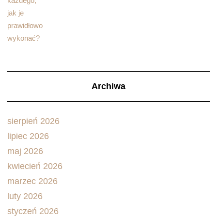
Archiwa
sierpień 2026
lipiec 2026
maj 2026
kwiecień 2026
marzec 2026
luty 2026
styczeń 2026