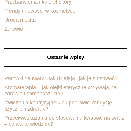
Przebarwienia i koloryt skóry
Trendy i nowości w kosmetyce
Uroda męska
Zdrowie
Ostatnie wpisy
Parówki na twarz: Jak działają i jak je stosować?
Aromaterapia – jak olejki eteryczne wpływają na
zdrowie i samopoczucie?
Ćwiczenia kondycyjne: Jak poprawić kondycję
fizyczną i zdrowie?
Przeciwwskazania do stosowania kwasów na twarz
– co warto wiedzieć?