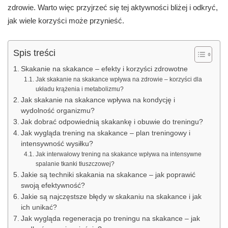
zdrowie. Warto więc przyjrzeć się tej aktywności bliżej i odkryć,
jak wiele korzyści może przynieść.
Spis treści
Skakanie na skakance – efekty i korzyści zdrowotne
Jak skakanie na skakance wpływa na zdrowie – korzyści dla
układu krążenia i metabolizmu?
Jak skakanie na skakance wpływa na kondycję i
wydolność organizmu?
Jak dobrać odpowiednią skakankę i obuwie do treningu?
Jak wygląda trening na skakance – plan treningowy i
intensywność wysiłku?
Jak interwałowy trening na skakance wpływa na intensywne
spalanie tkanki tłuszczowej?
Jakie są techniki skakania na skakance – jak poprawić
swoją efektywność?
Jakie są najczęstsze błędy w skakaniu na skakance i jak
ich unikać?
Jak wygląda regeneracja po treningu na skakance – jak