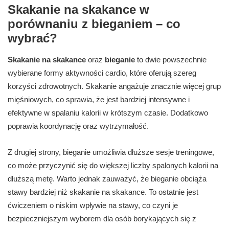
Skakanie na skakance w
porównaniu z bieganiem – co
wybrać?
Skakanie na skakance
oraz
bieganie
to dwie powszechnie
wybierane formy aktywności cardio, które oferują szereg
korzyści zdrowotnych. Skakanie angażuje znacznie więcej grup
mięśniowych, co sprawia, że jest bardziej intensywne i
efektywne w spalaniu kalorii w krótszym czasie. Dodatkowo
poprawia koordynację oraz wytrzymałość.
Z drugiej strony, bieganie umożliwia dłuższe sesje treningowe,
co może przyczynić się do większej liczby spalonych kalorii na
dłuższą metę. Warto jednak zauważyć, że bieganie obciąża
stawy bardziej niż skakanie na skakance. To ostatnie jest
ćwiczeniem o niskim wpływie na stawy, co czyni je
bezpieczniejszym wyborem dla osób borykających się z