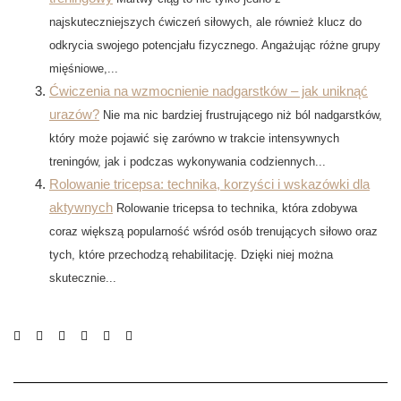
najskuteczniejszych ćwiczeń siłowych, ale również klucz do
odkrycia swojego potencjału fizycznego. Angażując różne grupy
mięśniowe,...
Ćwiczenia na wzmocnienie nadgarstków – jak uniknąć
urazów?
Nie ma nic bardziej frustrującego niż ból nadgarstków,
który może pojawić się zarówno w trakcie intensywnych
treningów, jak i podczas wykonywania codziennych...
Rolowanie tricepsa: technika, korzyści i wskazówki dla
aktywnych
Rolowanie tricepsa to technika, która zdobywa
coraz większą popularność wśród osób trenujących siłowo oraz
tych, które przechodzą rehabilitację. Dzięki niej można
skutecznie...