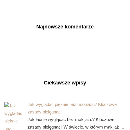
Najnowsze komentarze
Ciekawsze wpisy
Jak wyglądać pięknie bez makijażu? Kluczowe
zasady pielęgnacji
Jak ładnie wyglądać bez makijażu? Kluczowe
zasady pielęgnacji W świecie, w którym makijaż …