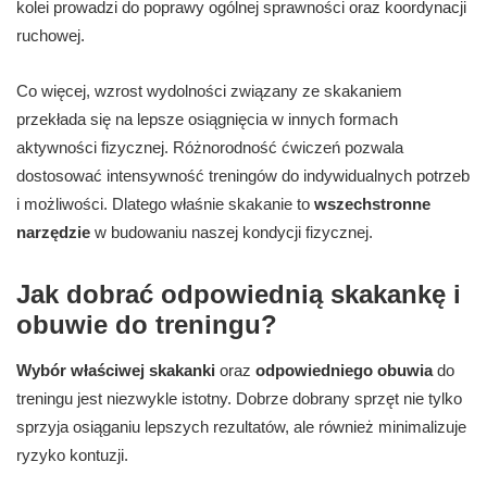
kolei prowadzi do poprawy ogólnej sprawności oraz koordynacji
ruchowej.
Co więcej, wzrost wydolności związany ze skakaniem
przekłada się na lepsze osiągnięcia w innych formach
aktywności fizycznej. Różnorodność ćwiczeń pozwala
dostosować intensywność treningów do indywidualnych potrzeb
i możliwości. Dlatego właśnie skakanie to
wszechstronne
narzędzie
w budowaniu naszej kondycji fizycznej.
Jak dobrać odpowiednią skakankę i
obuwie do treningu?
Wybór właściwej skakanki
oraz
odpowiedniego obuwia
do
treningu jest niezwykle istotny. Dobrze dobrany sprzęt nie tylko
sprzyja osiąganiu lepszych rezultatów, ale również minimalizuje
ryzyko kontuzji.