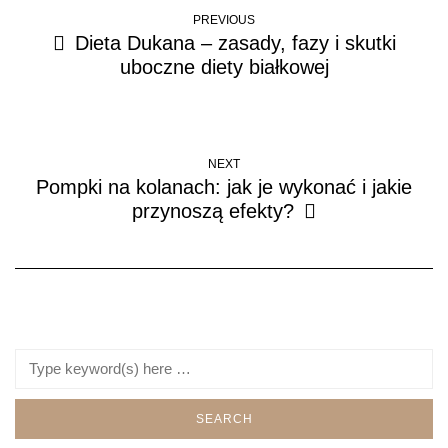
PREVIOUS
Dieta Dukana – zasady, fazy i skutki
uboczne diety białkowej
NEXT
Pompki na kolanach: jak je wykonać i jakie
przynoszą efekty?