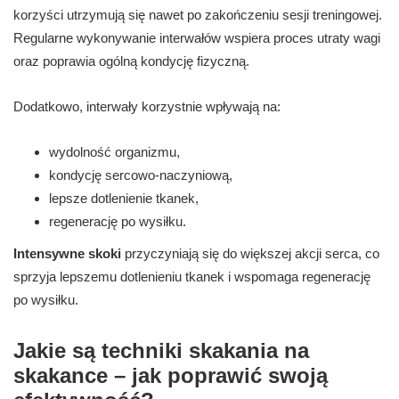
korzyści utrzymują się nawet po zakończeniu sesji treningowej.
Regularne wykonywanie interwałów wspiera proces utraty wagi
oraz poprawia ogólną kondycję fizyczną.
Dodatkowo, interwały korzystnie wpływają na:
wydolność organizmu,
kondycję sercowo-naczyniową,
lepsze dotlenienie tkanek,
regenerację po wysiłku.
Intensywne skoki
przyczyniają się do większej akcji serca, co
sprzyja lepszemu dotlenieniu tkanek i wspomaga regenerację
po wysiłku.
Jakie są techniki skakania na
skakance – jak poprawić swoją