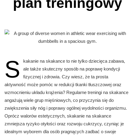
plan treningowy
S
kakanie na skakance to nie tylko dziecięca zabawa,
ale także skuteczny sposób na poprawę kondycji
fizycznej i zdrowia. Czy wiesz, że ta prosta
aktywność może pomóc w redukcji tkanki tłuszczowej oraz
wzmocnieniu układu krążenia? Regularne treningi na skakance
angażują wiele grup mięśniowych, co przyczynia się do
zwiększenia siły nóg i poprawy ogólnej wydolności organizmu.
Oprócz walorów estetycznych, skakanie na skakance
zmniejsza ryzyko otyłości oraz rozwoju cukrzycy, czyniąc je
idealnym wyborem dla osób pragnących zadbać o swoje