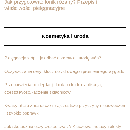
Jak przygotować tonik różany? Przepis i
właściwości pielęgnacyjne
Kosmetyka i uroda
Pielęgnacja stóp – jak dbać o zdrowie i urodę stóp?
Oczyszczanie cery: klucz do zdrowego i promiennego wyglądu
Przebarwienia po depilacji: krok po kroku: aplikacja,
częstotliwość, łączenie składników
Kwasy aha a zmarszczki: najczęstsze przyczyny niepowodzeń
i szybkie poprawki
Jak skutecznie oczyszczać twarz? Kluczowe metody i efekty