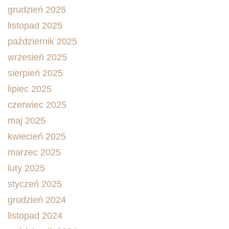
grudzień 2025
listopad 2025
październik 2025
wrzesień 2025
sierpień 2025
lipiec 2025
czerwiec 2025
maj 2025
kwiecień 2025
marzec 2025
luty 2025
styczeń 2025
grudzień 2024
listopad 2024