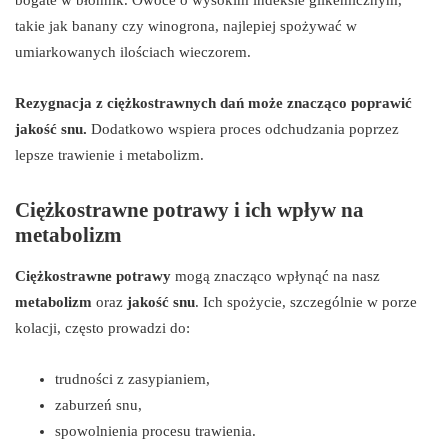
takie jak banany czy winogrona, najlepiej spożywać w
umiarkowanych ilościach wieczorem.
Rezygnacja z ciężkostrawnych dań może znacząco poprawić
jakość snu.
Dodatkowo wspiera proces odchudzania poprzez
lepsze trawienie i metabolizm.
Ciężkostrawne potrawy i ich wpływ na
metabolizm
Ciężkostrawne potrawy
mogą znacząco wpłynąć na nasz
metabolizm
oraz
jakość snu
. Ich spożycie, szczególnie w porze
kolacji, często prowadzi do:
trudności z zasypianiem,
zaburzeń snu,
spowolnienia procesu trawienia.