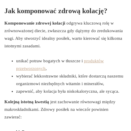
Jak komponować zdrową kolację?
Komponowanie zdrowej kolacji
odgrywa kluczową rolę w
zrównoważonej diecie, zwłaszcza gdy dążymy do zredukowania
wagi. Aby stworzyć idealny posiłek, warto kierować się kilkoma
istotnymi zasadami.
unikać potraw bogatych w tłuszcze i
produktów
przetworzonych
,
wybierać lekkostrawne składniki, które dostarczą naszemu
organizmowi niezbędnych witamin i minerałów,
zapewnić, aby kolacja była niskokaloryczna, ale sycąca.
Kolejną istotną kwestią
jest zachowanie równowagi między
makroskładnikami. Zdrowy posiłek na wieczór powinien
zawierać: