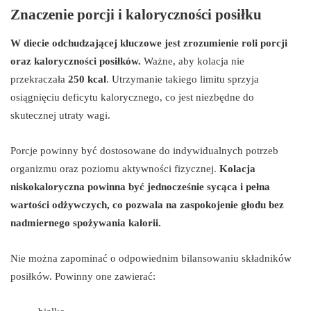
Znaczenie porcji i kaloryczności posiłku
W diecie odchudzającej kluczowe jest zrozumienie roli porcji
oraz kaloryczności posiłków.
Ważne, aby kolacja nie
przekraczała
250 kcal
. Utrzymanie takiego limitu sprzyja
osiągnięciu deficytu kalorycznego, co jest niezbędne do
skutecznej utraty wagi.
Porcje powinny być dostosowane do indywidualnych potrzeb
organizmu oraz poziomu aktywności fizycznej.
Kolacja
niskokaloryczna powinna być jednocześnie sycąca i pełna
wartości odżywczych, co pozwala na zaspokojenie głodu bez
nadmiernego spożywania kalorii.
Nie można zapominać o odpowiednim bilansowaniu składników
posiłków. Powinny one zawierać: