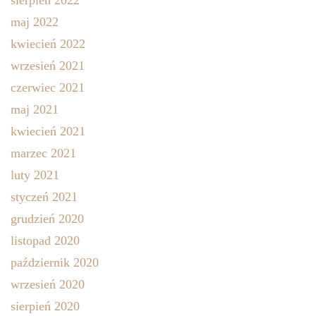
maj 2022
kwiecień 2022
wrzesień 2021
czerwiec 2021
maj 2021
kwiecień 2021
marzec 2021
luty 2021
styczeń 2021
grudzień 2020
listopad 2020
październik 2020
wrzesień 2020
sierpień 2020