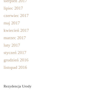
sierpień 2017
lipiec 2017
czerwiec 2017
maj 2017
kwiecień 2017
marzec 2017
luty 2017
styczeń 2017
grudzień 2016
listopad 2016
Rezydencja Urody