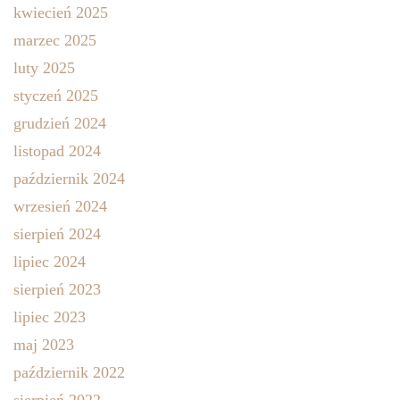
kwiecień 2025
marzec 2025
luty 2025
styczeń 2025
grudzień 2024
listopad 2024
październik 2024
wrzesień 2024
sierpień 2024
lipiec 2024
sierpień 2023
lipiec 2023
maj 2023
październik 2022
sierpień 2022