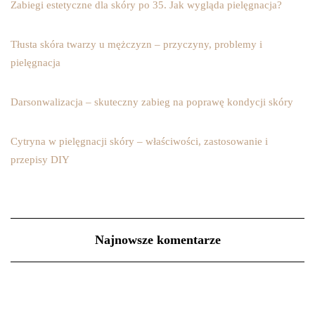
Zabiegi estetyczne dla skóry po 35. Jak wygląda pielęgnacja?
Tłusta skóra twarzy u mężczyzn – przyczyny, problemy i
pielęgnacja
Darsonwalizacja – skuteczny zabieg na poprawę kondycji skóry
Cytryna w pielęgnacji skóry – właściwości, zastosowanie i
przepisy DIY
Najnowsze komentarze