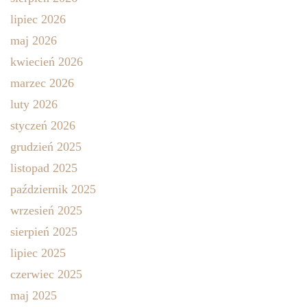
lipiec 2026
maj 2026
kwiecień 2026
marzec 2026
luty 2026
styczeń 2026
grudzień 2025
listopad 2025
październik 2025
wrzesień 2025
sierpień 2025
lipiec 2025
czerwiec 2025
maj 2025