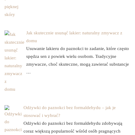
Jak skutecznie usunąć lakier: naturalny zmywacz z
domu
Usuwanie lakieru do paznokci to zadanie, które często
spędza sen z powiek wielu osobom. Tradycyjne
zmywacze, choć skuteczne, mogą zawierać substancje
…
Odżywki do paznokci bez formaldehydu – jak je
stosować i wybrać?
Odżywki do paznokci bez formaldehydu zdobywają
coraz większą popularność wśród osób pragnących