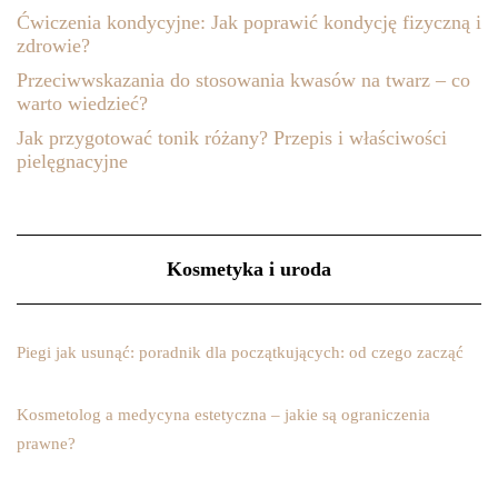
Ćwiczenia kondycyjne: Jak poprawić kondycję fizyczną i
zdrowie?
Przeciwwskazania do stosowania kwasów na twarz – co
warto wiedzieć?
Jak przygotować tonik różany? Przepis i właściwości
pielęgnacyjne
Kosmetyka i uroda
Piegi jak usunąć: poradnik dla początkujących: od czego zacząć
Kosmetolog a medycyna estetyczna – jakie są ograniczenia
prawne?