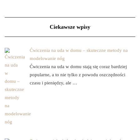
Ciekawsze wpisy
Ćwiczenia na uda w domu – skuteczne metody na
modelowanie nóg
Ćwiczenia na uda w domu stają się coraz bardziej
popularne, a to nie tylko z powodu oszczędności
czasu i pieniędzy, ale …