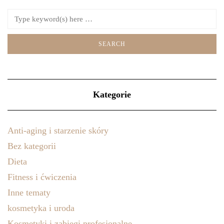
Kategorie
Anti-aging i starzenie skóry
Bez kategorii
Dieta
Fitness i ćwiczenia
Inne tematy
kosmetyka i uroda
Kosmetyki i zabiegi profesjonalne