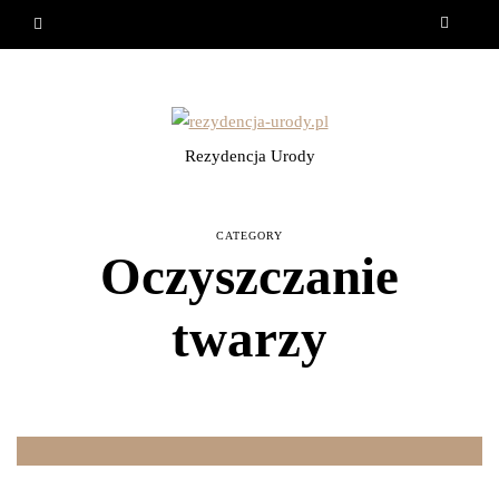
Rezydencja Urody
CATEGORY
Oczyszczanie
twarzy