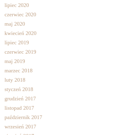
lipiec 2020
czerwiec 2020
maj 2020
kwiecień 2020
lipiec 2019
czerwiec 2019
maj 2019
marzec 2018
luty 2018
styczeń 2018
grudzień 2017
listopad 2017
październik 2017
wrzesień 2017