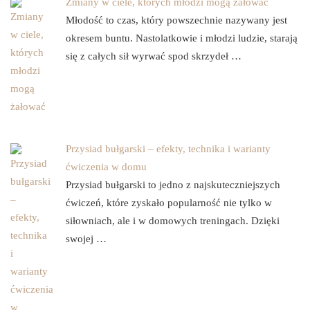
Zmiany w ciele, których młodzi mogą żałować
Młodość to czas, który powszechnie nazywany jest
okresem buntu. Nastolatkowie i młodzi ludzie, starają
się z całych sił wyrwać spod skrzydeł …
Przysiad bułgarski – efekty, technika i warianty
ćwiczenia w domu
Przysiad bułgarski to jedno z najskuteczniejszych
ćwiczeń, które zyskało popularność nie tylko w
siłowniach, ale i w domowych treningach. Dzięki
swojej …