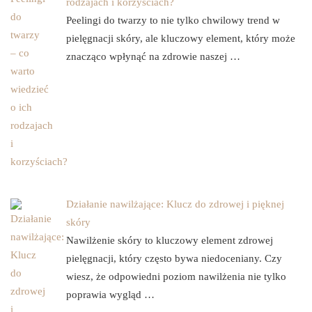
rodzajach i korzyściach?
Peelingi do twarzy to nie tylko chwilowy trend w
pielęgnacji skóry, ale kluczowy element, który może
znacząco wpłynąć na zdrowie naszej …
Działanie nawilżające: Klucz do zdrowej i pięknej
skóry
Nawilżenie skóry to kluczowy element zdrowej
pielęgnacji, który często bywa niedoceniany. Czy
wiesz, że odpowiedni poziom nawilżenia nie tylko
poprawia wygląd …