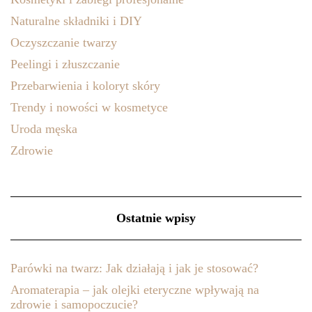
Naturalne składniki i DIY
Oczyszczanie twarzy
Peelingi i złuszczanie
Przebarwienia i koloryt skóry
Trendy i nowości w kosmetyce
Uroda męska
Zdrowie
Ostatnie wpisy
Parówki na twarz: Jak działają i jak je stosować?
Aromaterapia – jak olejki eteryczne wpływają na
zdrowie i samopoczucie?