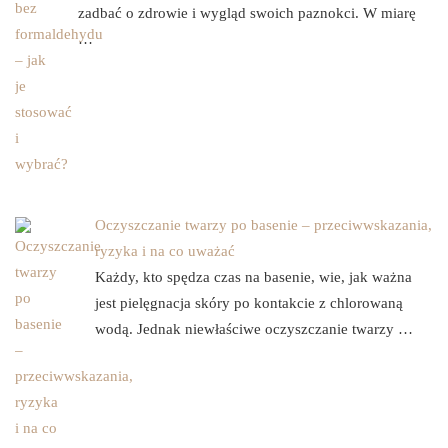
zadbać o zdrowie i wygląd swoich paznokci. W miarę
…
Oczyszczanie twarzy po basenie – przeciwwskazania,
ryzyka i na co uważać
Każdy, kto spędza czas na basenie, wie, jak ważna
jest pielęgnacja skóry po kontakcie z chlorowaną
wodą. Jednak niewłaściwe oczyszczanie twarzy …