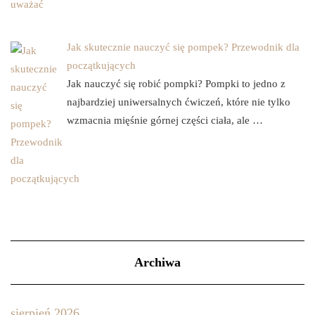
Jak skutecznie nauczyć się pompek? Przewodnik dla
początkujących
Jak nauczyć się robić pompki? Pompki to jedno z
najbardziej uniwersalnych ćwiczeń, które nie tylko
wzmacnia mięśnie górnej części ciała, ale …
Archiwa
sierpień 2026