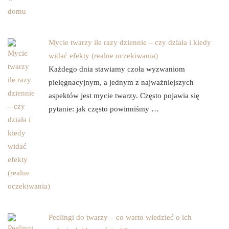
Mycie twarzy ile razy dziennie – czy działa i kiedy
widać efekty (realne oczekiwania)
Każdego dnia stawiamy czoła wyzwaniom
pielęgnacyjnym, a jednym z najważniejszych
aspektów jest mycie twarzy. Często pojawia się
pytanie: jak często powinniśmy …
Peelingi do twarzy – co warto wiedzieć o ich