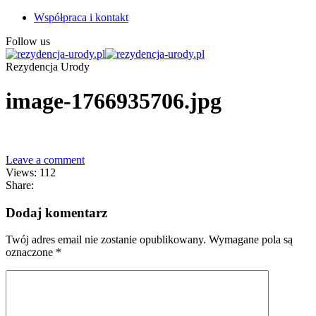
Współpraca i kontakt
Follow us
Rezydencja Urody
image-1766935706.jpg
Leave a comment
Views: 112
Share:
Dodaj komentarz
Twój adres email nie zostanie opublikowany.
Wymagane pola są
oznaczone
*