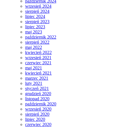
październik 2024
wrzesień 2024
sierpień 2024
lipiec 2024
sierpień 2023
lipiec 2023
maj 2023
październik 2022
sierpień 2022
maj 2022
kwiecień 2022
wrzesień 2021
czerwiec 2021
maj 2021
kwiecień 2021
marzec 2021
luty 2021
styczeń 2021
grudzień 2020
listopad 2020
październik 2020
wrzesień 2020
sierpień 2020
lipiec 2020
czerwiec 2020