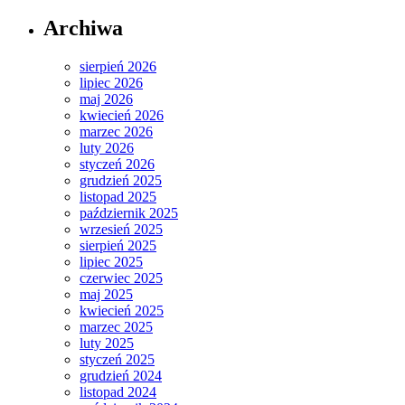
Archiwa
sierpień 2026
lipiec 2026
maj 2026
kwiecień 2026
marzec 2026
luty 2026
styczeń 2026
grudzień 2025
listopad 2025
październik 2025
wrzesień 2025
sierpień 2025
lipiec 2025
czerwiec 2025
maj 2025
kwiecień 2025
marzec 2025
luty 2025
styczeń 2025
grudzień 2024
listopad 2024