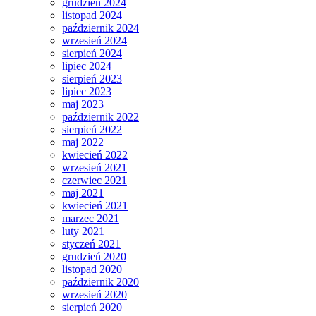
grudzień 2024
listopad 2024
październik 2024
wrzesień 2024
sierpień 2024
lipiec 2024
sierpień 2023
lipiec 2023
maj 2023
październik 2022
sierpień 2022
maj 2022
kwiecień 2022
wrzesień 2021
czerwiec 2021
maj 2021
kwiecień 2021
marzec 2021
luty 2021
styczeń 2021
grudzień 2020
listopad 2020
październik 2020
wrzesień 2020
sierpień 2020