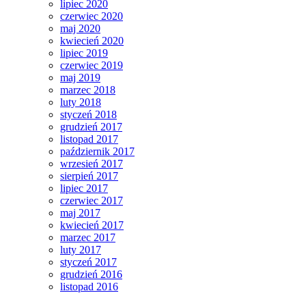
lipiec 2020
czerwiec 2020
maj 2020
kwiecień 2020
lipiec 2019
czerwiec 2019
maj 2019
marzec 2018
luty 2018
styczeń 2018
grudzień 2017
listopad 2017
październik 2017
wrzesień 2017
sierpień 2017
lipiec 2017
czerwiec 2017
maj 2017
kwiecień 2017
marzec 2017
luty 2017
styczeń 2017
grudzień 2016
listopad 2016