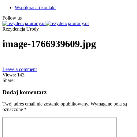
Współpraca i kontakt
Follow us
Rezydencja Urody
image-1766939609.jpg
Leave a comment
Views: 143
Share:
Dodaj komentarz
Twój adres email nie zostanie opublikowany.
Wymagane pola są
oznaczone
*