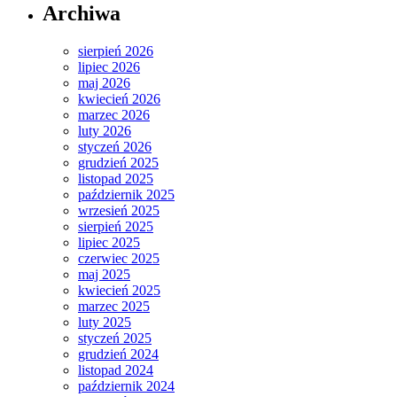
Archiwa
sierpień 2026
lipiec 2026
maj 2026
kwiecień 2026
marzec 2026
luty 2026
styczeń 2026
grudzień 2025
listopad 2025
październik 2025
wrzesień 2025
sierpień 2025
lipiec 2025
czerwiec 2025
maj 2025
kwiecień 2025
marzec 2025
luty 2025
styczeń 2025
grudzień 2024
listopad 2024
październik 2024