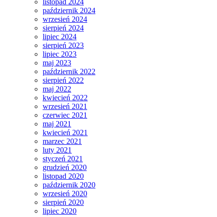
listopad 2024
październik 2024
wrzesień 2024
sierpień 2024
lipiec 2024
sierpień 2023
lipiec 2023
maj 2023
październik 2022
sierpień 2022
maj 2022
kwiecień 2022
wrzesień 2021
czerwiec 2021
maj 2021
kwiecień 2021
marzec 2021
luty 2021
styczeń 2021
grudzień 2020
listopad 2020
październik 2020
wrzesień 2020
sierpień 2020
lipiec 2020