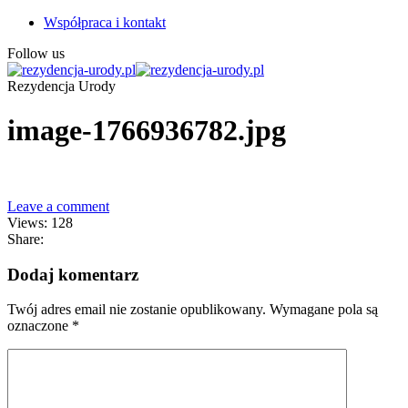
Współpraca i kontakt
Follow us
Rezydencja Urody
image-1766936782.jpg
Leave a comment
Views: 128
Share:
Dodaj komentarz
Twój adres email nie zostanie opublikowany.
Wymagane pola są
oznaczone
*