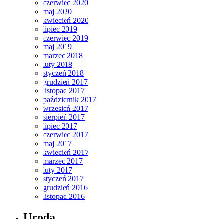
czerwiec 2020
maj 2020
kwiecień 2020
lipiec 2019
czerwiec 2019
maj 2019
marzec 2018
luty 2018
styczeń 2018
grudzień 2017
listopad 2017
październik 2017
wrzesień 2017
sierpień 2017
lipiec 2017
czerwiec 2017
maj 2017
kwiecień 2017
marzec 2017
luty 2017
styczeń 2017
grudzień 2016
listopad 2016
Uroda