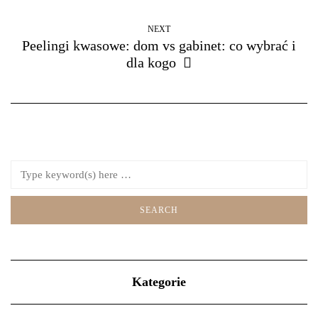
NEXT
Peelingi kwasowe: dom vs gabinet: co wybrać i
dla kogo
Kategorie