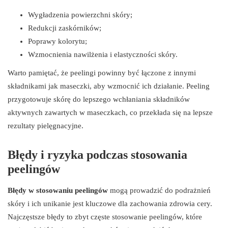
Wygładzenia powierzchni skóry;
Redukcji zaskórników;
Poprawy kolorytu;
Wzmocnienia nawilżenia i elastyczności skóry.
Warto pamiętać, że peelingi powinny być łączone z innymi
składnikami jak maseczki, aby wzmocnić ich działanie. Peeling
przygotowuje skórę do lepszego wchłaniania składników
aktywnych zawartych w maseczkach, co przekłada się na lepsze
rezultaty pielęgnacyjne.
Błędy i ryzyka podczas stosowania
peelingów
Błędy w stosowaniu peelingów
mogą prowadzić do podrażnień
skóry i ich unikanie jest kluczowe dla zachowania zdrowia cery.
Najczęstsze błędy to zbyt częste stosowanie peelingów, które