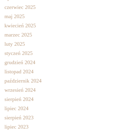
czerwiec 2025
maj 2025
kwiecień 2025
marzec 2025
luty 2025
styczeń 2025
grudzień 2024
listopad 2024
październik 2024
wrzesień 2024
sierpień 2024
lipiec 2024
sierpień 2023
lipiec 2023