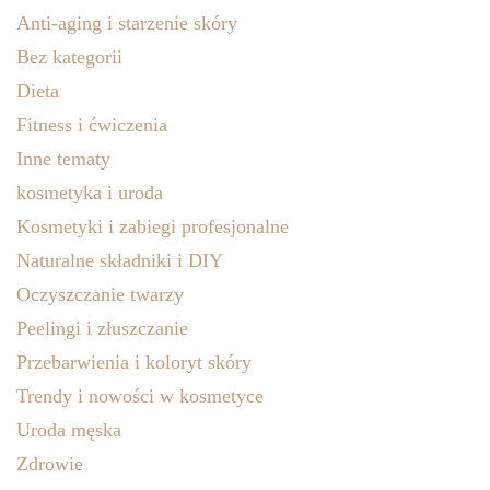
Anti-aging i starzenie skóry
Bez kategorii
Dieta
Fitness i ćwiczenia
Inne tematy
kosmetyka i uroda
Kosmetyki i zabiegi profesjonalne
Naturalne składniki i DIY
Oczyszczanie twarzy
Peelingi i złuszczanie
Przebarwienia i koloryt skóry
Trendy i nowości w kosmetyce
Uroda męska
Zdrowie