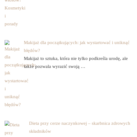
Makijaż dla początkujących: jak wystartować i uniknąć
błędów?
Makijaż to sztuka, która nie tylko podkreśla urodę, ale
także pozwala wyrazić swoją …
Dieta przy cerze naczynkowej – skarbnica zdrowych
składników