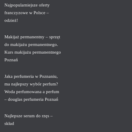
Najpopularniejsze oferty
franczyzowe w Polsce –
odzież!
Makijaż permanentny – sprzęt
do makijażu permanentnego.
Kurs makijażu permanentnego
Poznań
Jaka perfumeria w Poznaniu,
ma najlepszy wybór perfum?
Woda perfumowana a perfum
– douglas perfumeria Poznań
Najlepsze serum do rzęs –
skład