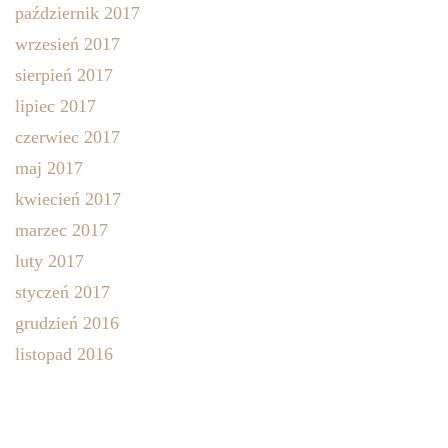
październik 2017
wrzesień 2017
sierpień 2017
lipiec 2017
czerwiec 2017
maj 2017
kwiecień 2017
marzec 2017
luty 2017
styczeń 2017
grudzień 2016
listopad 2016