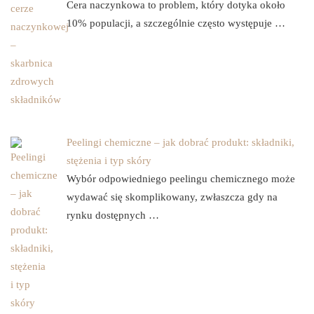
Cera naczynkowa to problem, który dotyka około
10% populacji, a szczególnie często występuje …
Peelingi chemiczne – jak dobrać produkt: składniki,
stężenia i typ skóry
Wybór odpowiedniego peelingu chemicznego może
wydawać się skomplikowany, zwłaszcza gdy na
rynku dostępnych …