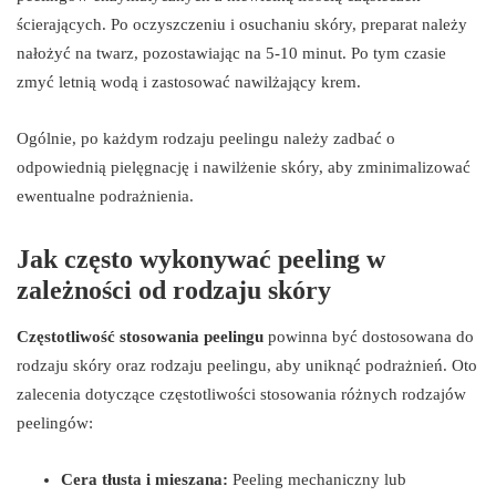
ścierających. Po oczyszczeniu i osuchaniu skóry, preparat należy
nałożyć na twarz, pozostawiając na 5-10 minut. Po tym czasie
zmyć letnią wodą i zastosować nawilżający krem.
Ogólnie, po każdym rodzaju peelingu należy zadbać o
odpowiednią pielęgnację i nawilżenie skóry, aby zminimalizować
ewentualne podrażnienia.
Jak często wykonywać peeling w
zależności od rodzaju skóry
Częstotliwość stosowania peelingu
powinna być dostosowana do
rodzaju skóry oraz rodzaju peelingu, aby uniknąć podrażnień. Oto
zalecenia dotyczące częstotliwości stosowania różnych rodzajów
peelingów:
Cera tłusta i mieszana:
Peeling mechaniczny lub