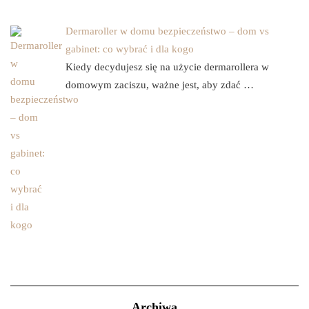
Dermaroller w domu bezpieczeństwo – dom vs
gabinet: co wybrać i dla kogo
Kiedy decydujesz się na użycie dermarollera w
domowym zaciszu, ważne jest, aby zdać …
Archiwa