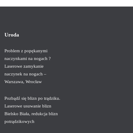
Uroda
Problem z popękanymi
naczynkami na nogach ?
Laserowe zamykanie
naczynek na nogach –
Warszawa, Wrocław
Pozbądź się blizn po trądziku.
Laserowe usuwanie blizn
Bielsko Biała, redukcja blizn
potrądzikowych