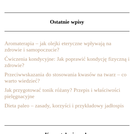
Ostatnie wpisy
Aromaterapia – jak olejki eteryczne wpływają na
zdrowie i samopoczucie?
Ćwiczenia kondycyjne: Jak poprawić kondycję fizyczną i
zdrowie?
Przeciwwskazania do stosowania kwasów na twarz – co
warto wiedzieć?
Jak przygotować tonik różany? Przepis i właściwości
pielęgnacyjne
Dieta paleo – zasady, korzyści i przykładowy jadłospis