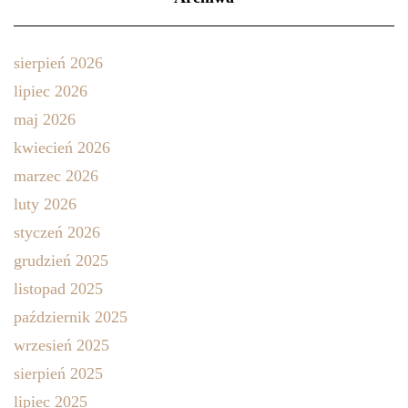
sierpień 2026
lipiec 2026
maj 2026
kwiecień 2026
marzec 2026
luty 2026
styczeń 2026
grudzień 2025
listopad 2025
październik 2025
wrzesień 2025
sierpień 2025
lipiec 2025