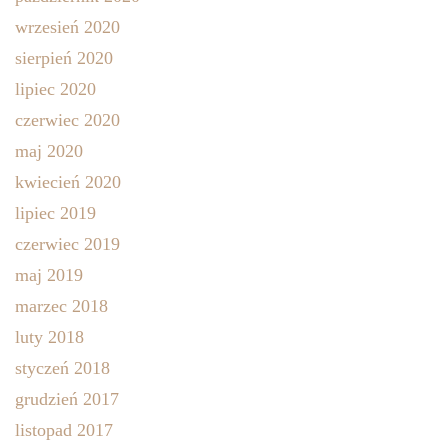
wrzesień 2020
sierpień 2020
lipiec 2020
czerwiec 2020
maj 2020
kwiecień 2020
lipiec 2019
czerwiec 2019
maj 2019
marzec 2018
luty 2018
styczeń 2018
grudzień 2017
listopad 2017