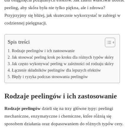
peeling, aby skóra była nie tylko piękna, ale i zdrowa?
Przyjrzyjmy się bliżej, jak skutecznie wykorzystać te zabiegi w
codziennej pielęgnacji.
Spis treści
Rodzaje peelingów i ich zastosowanie
Jak stosować peeling krok po kroku dla różnych typów skóry
Jak często wykonywać peeling w zależności od rodzaju skóry
Łączenie składników peelingów dla lepszych efektów
Błędy i ryzyka podczas stosowania peelingów
Rodzaje peelingów i ich zastosowanie
Rodzaje peelingów
dzieli się na trzy główne typy: peelingi
mechaniczne, enzymatyczne i chemiczne, które różnią się
sposobem działania oraz dopasowaniem do różnych typów cery.