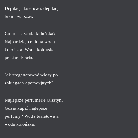
Depilacja laserowa: depilacja
bikini warszawa
Co to jest woda kolońska?
Najbardziej ceniona wodą
kolońska. Woda kolońska
prastara Florina
Jak zregenerować włosy po
zabiegach operacyjnych?
Najlepsze perfumerie Olsztyn.
Gdzie kupić najlepsze
perfumy? Woda toaletowa a
woda kolońska.