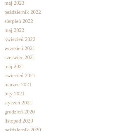
maj 2023
październik 2022
sierpień 2022
maj 2022
kwiecień 2022
wrzesień 2021
czerwiec 2021
maj 2021
kwiecień 2021
marzec 2021
luty 2021
styczeń 2021
grudzień 2020
listopad 2020
październik 2020