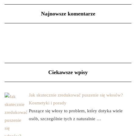
Najnowsze komentarze
Ciekawsze wpisy
Jak skutecznie zredukować puszenie się włosów?
Kosmetyki i porady
Puszące się włosy to problem, który dotyka wiele
osób, szczególnie tych z naturalnie …