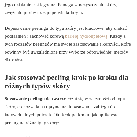
jego działanie jest łagodne. Pomaga w oczyszczeniu skóry,
zwężeniu porów oraz poprawie kolorytu.
Dopasowanie peelingu do typu skóry jest kluczowe, aby unikać
podrażnień i zachować zdrową
barierę hydrolipidową
. Każdy z
tych rodzajów peelingów ma swoje zastosowanie i korzyści, które
powinny być uwzględnione przy wyborze odpowiedniej metody
dla siebie.
Jak stosować peeling krok po kroku dla
różnych typów skóry
Stosowanie peelingu do twarzy
różni się w zależności od typu
skóry, co pozwala na optymalne dopasowanie zabiegu do
indywidualnych potrzeb. Oto krok po kroku, jak aplikować
peeling na różne typy skóry: